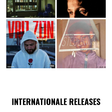
INTERNATIONALE RELEASES