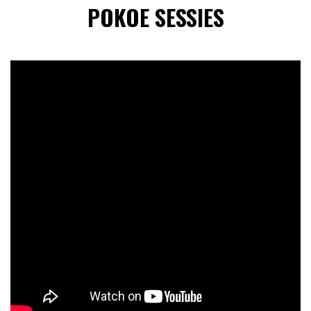
POKOE SESSIES