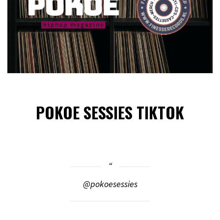
POKOE SESSIES TIKTOK
@pokoesessies