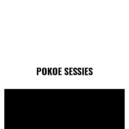
POKOE SESSIES