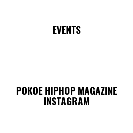
EVENTS
POKOE HIPHOP MAGAZINE
INSTAGRAM