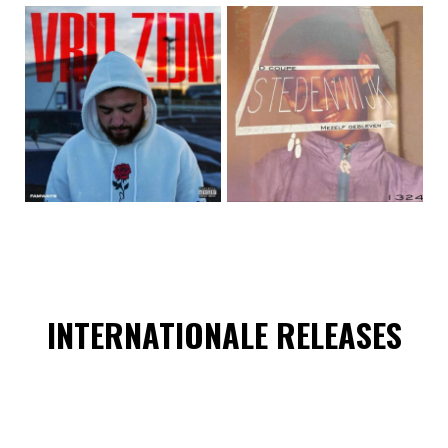
INTERNATIONALE RELEASES