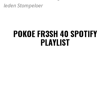
leden Stompeloer
POKOE FR3SH 40 SPOTIFY
PLAYLIST