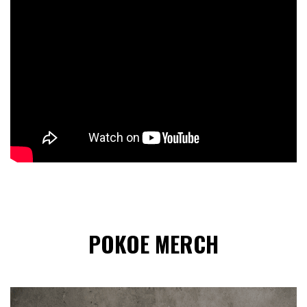
POKOE MERCH