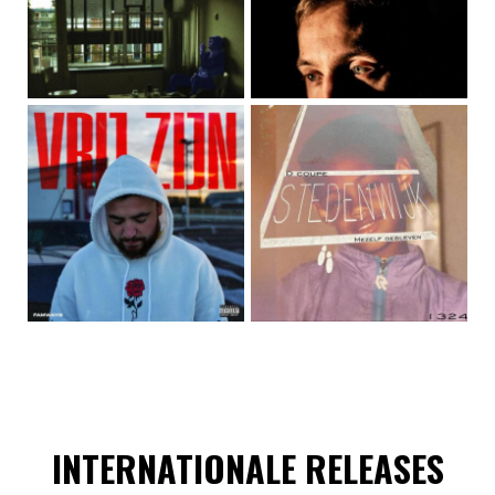
INTERNATIONALE RELEASES