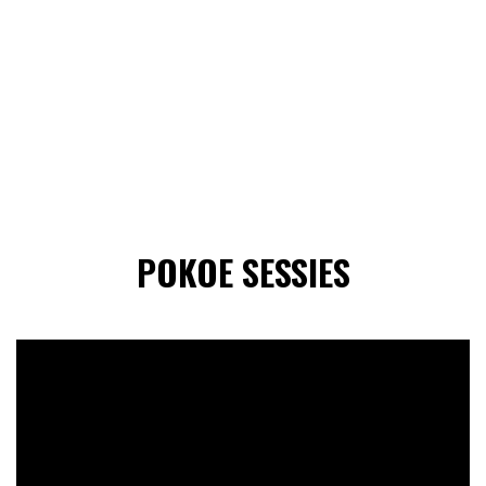
POKOE SESSIES