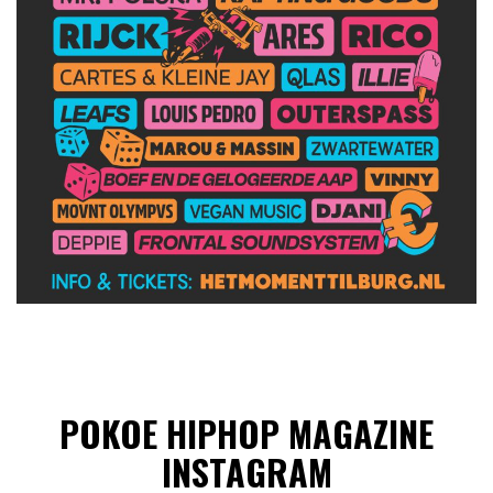
POKOE HIPHOP MAGAZINE
INSTAGRAM