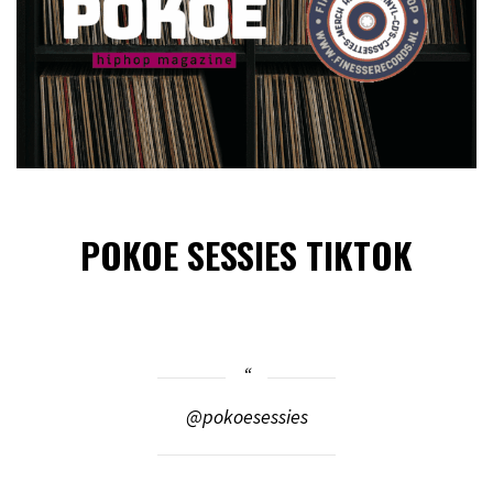
POKOE SESSIES TIKTOK
@pokoesessies