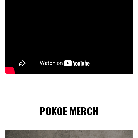
POKOE MERCH