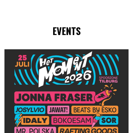
EVENTS