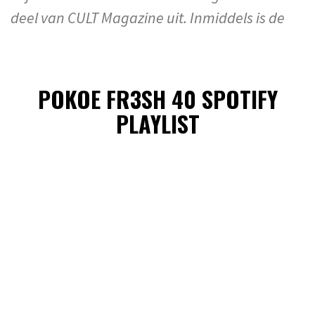
deel van CULT Magazine uit. Inmiddels is de
POKOE FR3SH 40 SPOTIFY
PLAYLIST