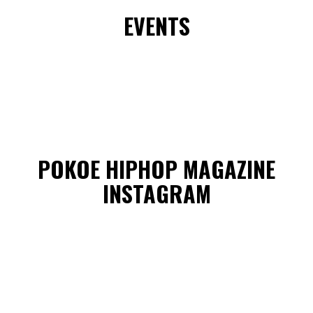
EVENTS
POKOE HIPHOP MAGAZINE
INSTAGRAM