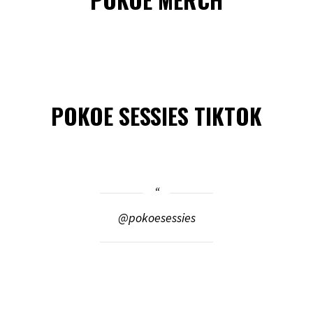
POKOE SESSIES TIKTOK
@pokoesessies