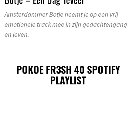
Amsterdammer Botje neemt je op een vrij
emotionele track mee in zijn gedachtengang
en leven.
POKOE FR3SH 40 SPOTIFY
PLAYLIST