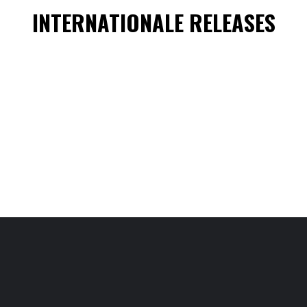
INTERNATIONALE RELEASES