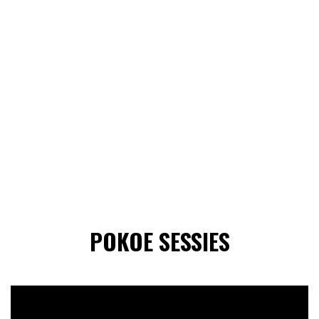
POKOE SESSIES