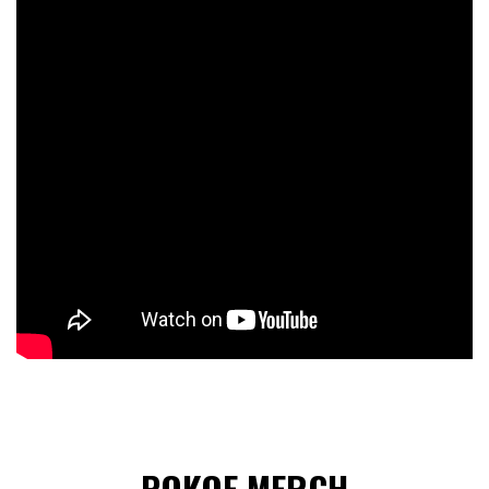
POKOE MERCH