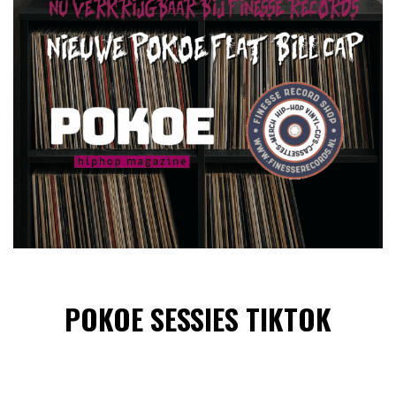
POKOE SESSIES TIKTOK