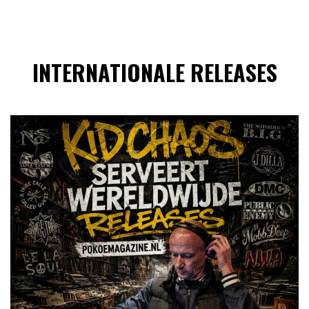
INTERNATIONALE RELEASES