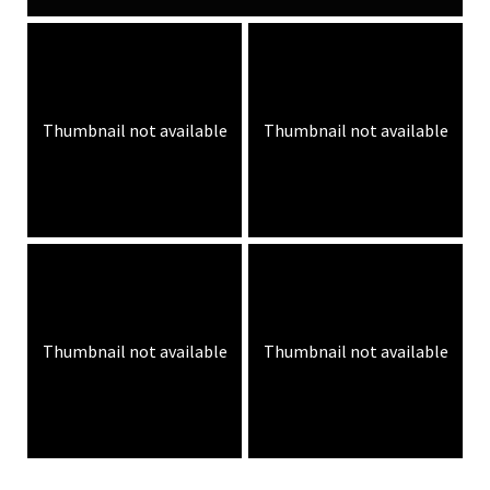
Thumbnail not available
Thumbnail not available
Thumbnail not available
Thumbnail not available