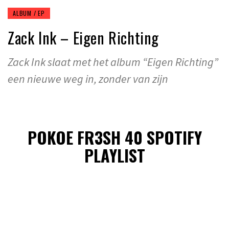
ALBUM / EP
Zack Ink – Eigen Richting
Zack Ink slaat met het album “Eigen Richting”
een nieuwe weg in, zonder van zijn
POKOE FR3SH 40 SPOTIFY
PLAYLIST