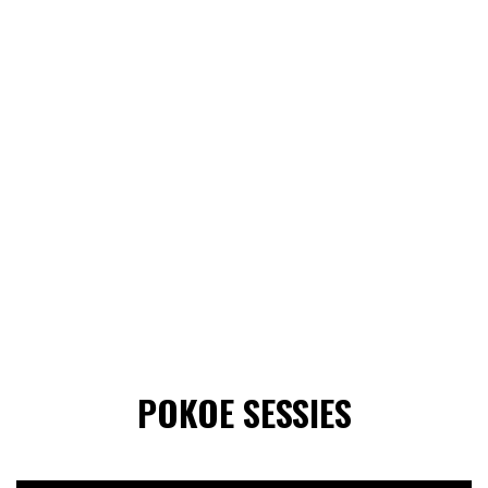
POKOE SESSIES