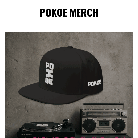
POKOE MERCH