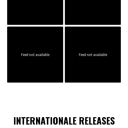
Feed not available
Feed not available
INTERNATIONALE RELEASES