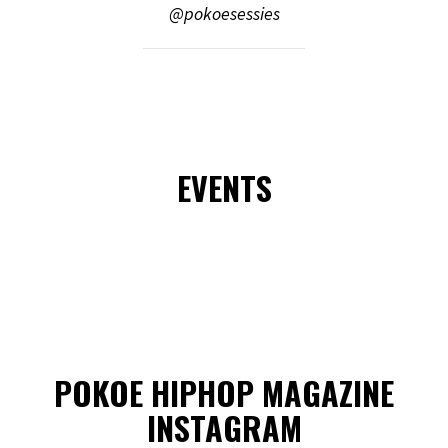
@pokoesessies
EVENTS
POKOE HIPHOP MAGAZINE
INSTAGRAM