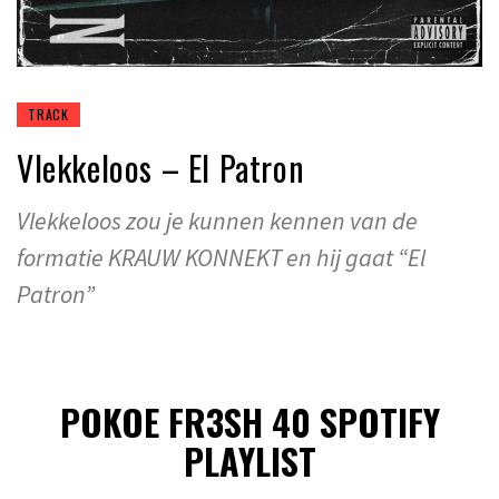
TRACK
Vlekkeloos – El Patron
Vlekkeloos zou je kunnen kennen van de
formatie KRAUW KONNEKT en hij gaat “El
Patron”
POKOE FR3SH 40 SPOTIFY
PLAYLIST