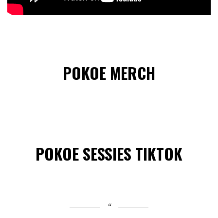
POKOE MERCH
POKOE SESSIES TIKTOK