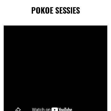
POKOE SESSIES