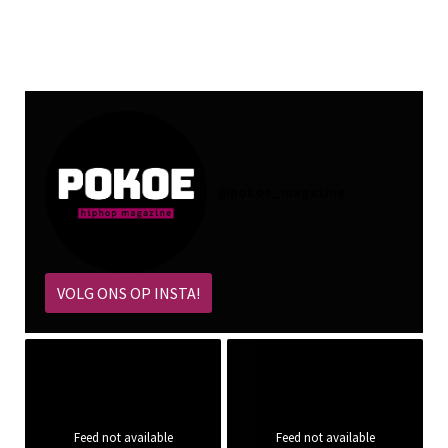
@
pokoe_magazine
VOLG ONS OP INSTA!
Feed not available
Feed not available