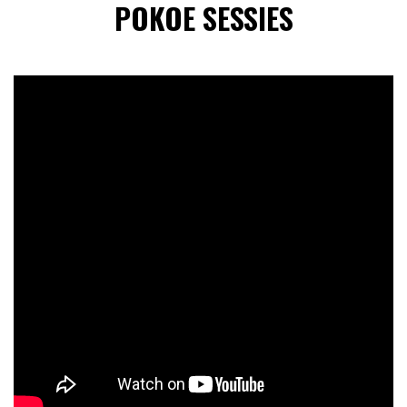
POKOE SESSIES