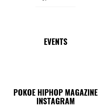
EVENTS
POKOE HIPHOP MAGAZINE
INSTAGRAM