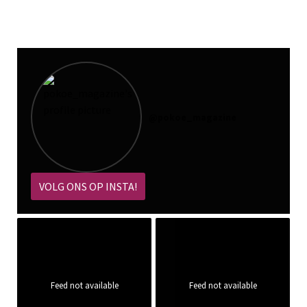
@
pokoe_magazine
VOLG ONS OP INSTA!
Feed not available
Feed not available