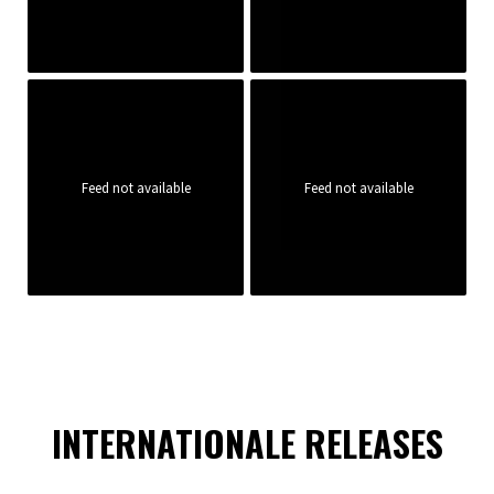
Feed not available
Feed not available
INTERNATIONALE RELEASES