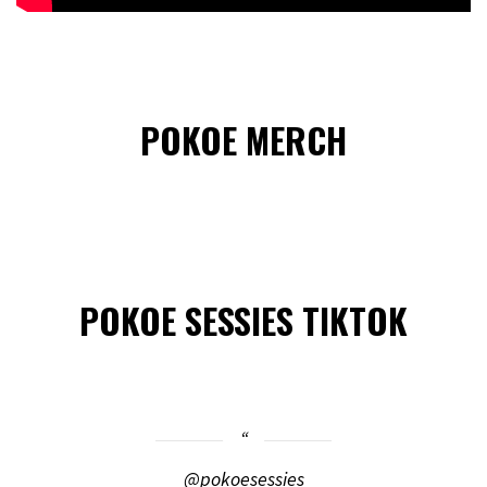
POKOE MERCH
POKOE SESSIES TIKTOK
@pokoesessies