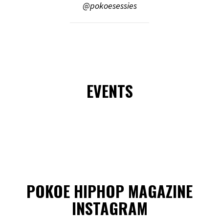
@pokoesessies
EVENTS
POKOE HIPHOP MAGAZINE
INSTAGRAM