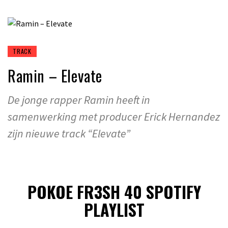
TRACK
Ramin – Elevate
De jonge rapper Ramin heeft in
samenwerking met producer Erick Hernandez
zijn nieuwe track “Elevate”
POKOE FR3SH 40 SPOTIFY
PLAYLIST