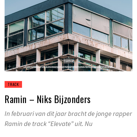
TRACK
Ramin – Niks Bijzonders
In februari van dit jaar bracht de jonge rapper
Ramin de track “Elevate” uit. Nu