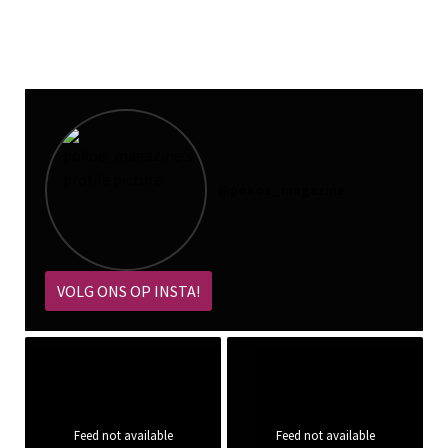
@
pokoe_magazine
VOLG ONS OP INSTA!
Feed not available
Feed not available