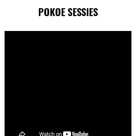
POKOE SESSIES