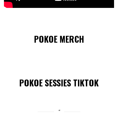
POKOE MERCH
POKOE SESSIES TIKTOK