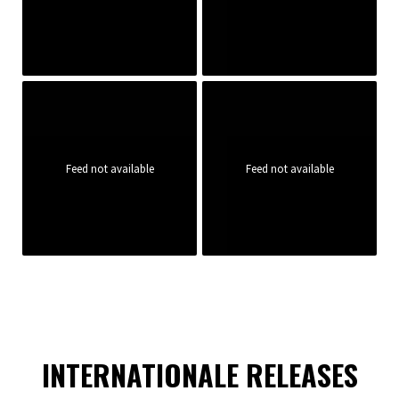
Feed not available
Feed not available
INTERNATIONALE RELEASES