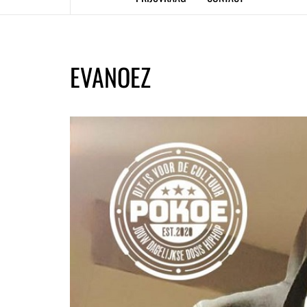
EVANOEZ