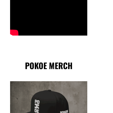
POKOE MERCH