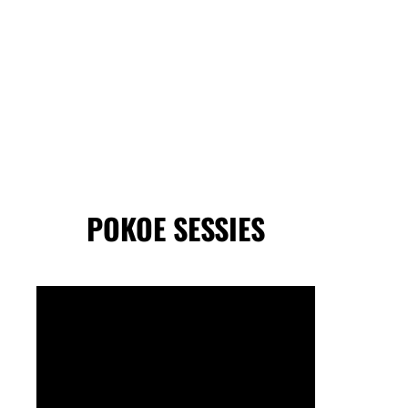
POKOE SESSIES