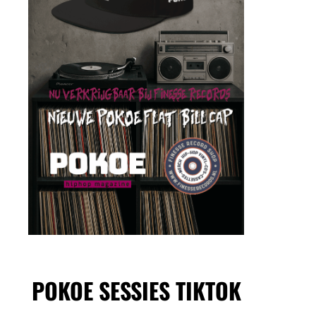
POKOE SESSIES TIKTOK