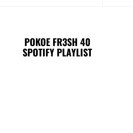
POKOE FR3SH 40
SPOTIFY PLAYLIST