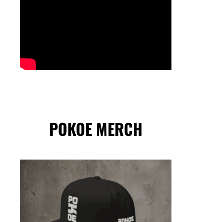
POKOE MERCH