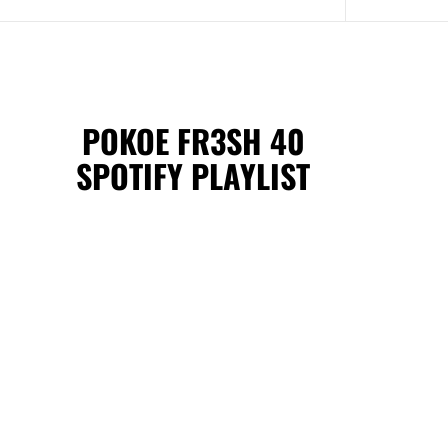
POKOE FR3SH 40
SPOTIFY PLAYLIST