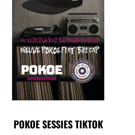
POKOE SESSIES TIKTOK