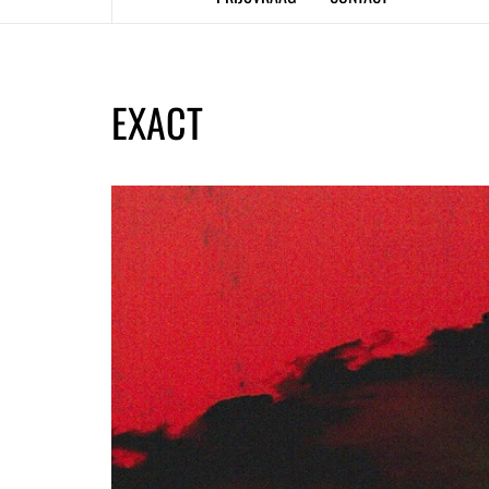
EXACT