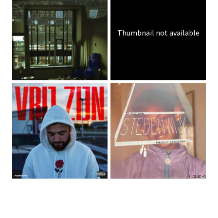
Thumbnail not available