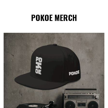
POKOE MERCH