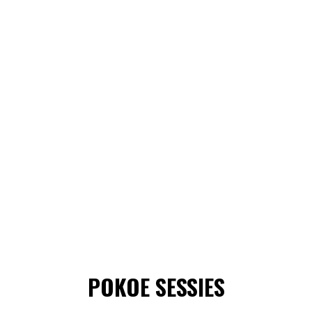
POKOE SESSIES