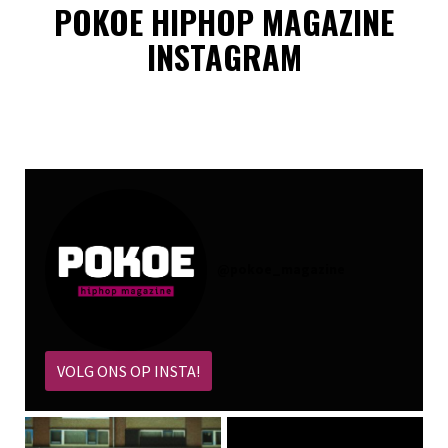
POKOE HIPHOP MAGAZINE
INSTAGRAM
@
pokoe_magazine
VOLG ONS OP INSTA!