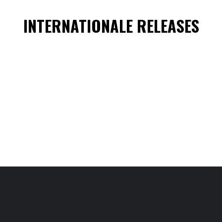
INTERNATIONALE RELEASES