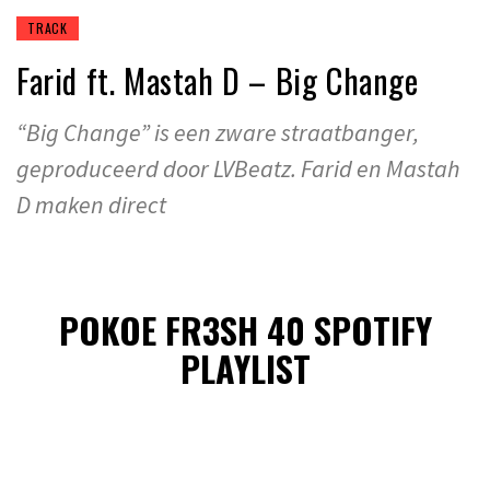
TRACK
Farid ft. Mastah D – Big Change
“Big Change” is een zware straatbanger,
geproduceerd door LVBeatz. Farid en Mastah
D maken direct
POKOE FR3SH 40 SPOTIFY
PLAYLIST