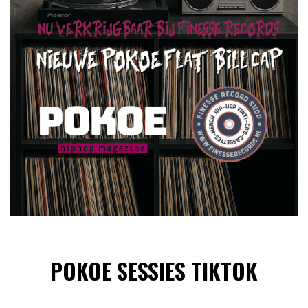
POKOE SESSIES TIKTOK