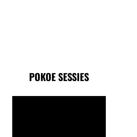
POKOE SESSIES