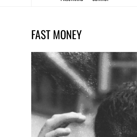
FAST MONEY