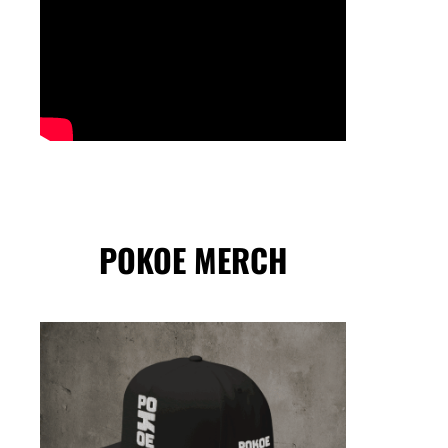
POKOE MERCH