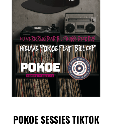
POKOE SESSIES TIKTOK