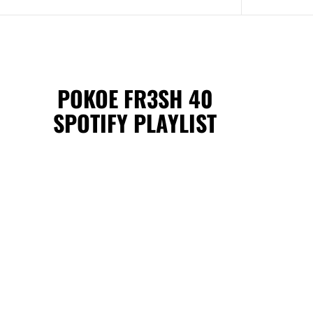
POKOE FR3SH 40
SPOTIFY PLAYLIST