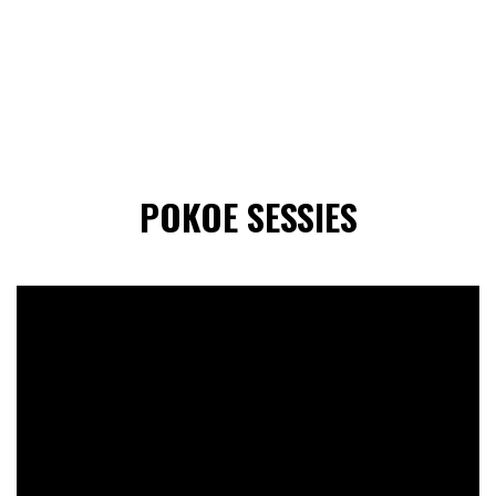
POKOE SESSIES