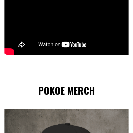
POKOE MERCH