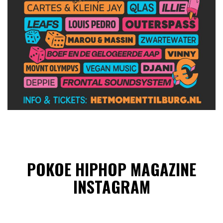
POKOE HIPHOP MAGAZINE
INSTAGRAM