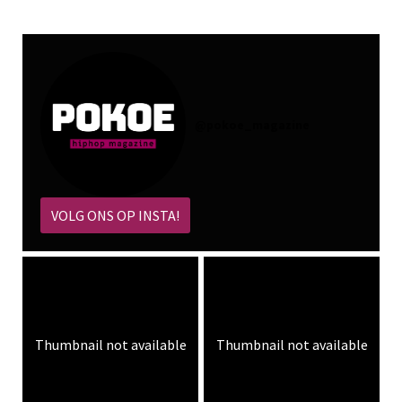
@
pokoe_magazine
VOLG ONS OP INSTA!
Thumbnail not available
Thumbnail not available