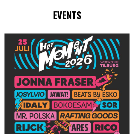
EVENTS