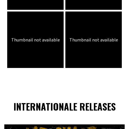
Thumbnail not available
Thumbnail not available
INTERNATIONALE RELEASES