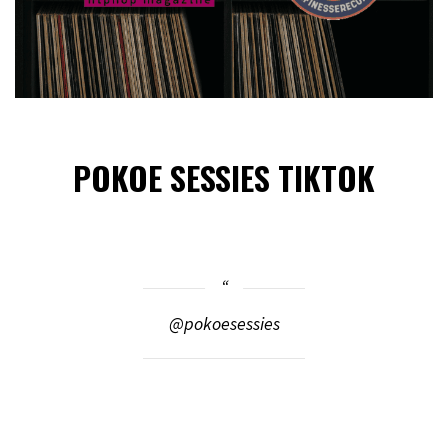
POKOE SESSIES TIKTOK
@pokoesessies