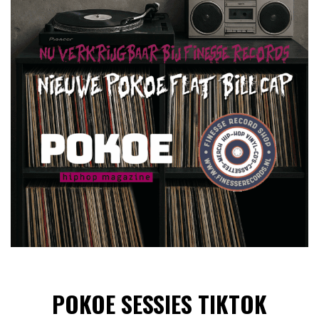
POKOE SESSIES TIKTOK