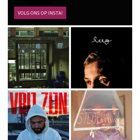
VOLG ONS OP INSTA!