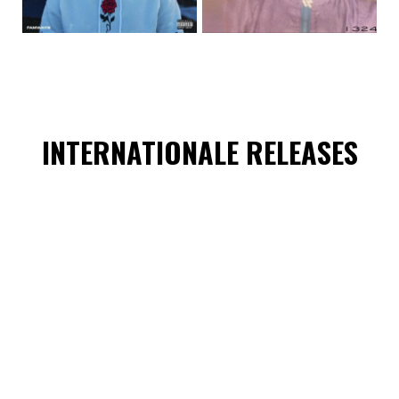
INTERNATIONALE RELEASES