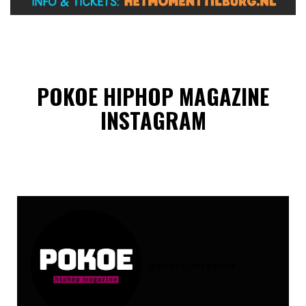
POKOE HIPHOP MAGAZINE
INSTAGRAM
@
pokoe_magazine