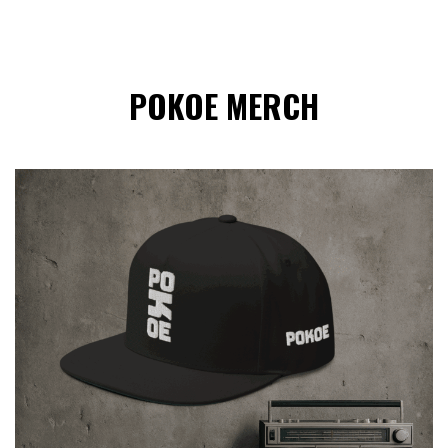
POKOE MERCH