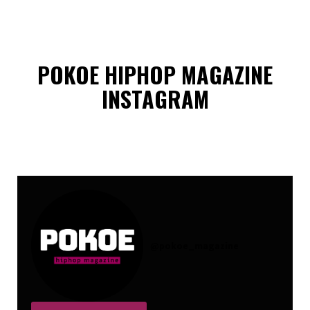
POKOE HIPHOP MAGAZINE
INSTAGRAM
@
pokoe_magazine