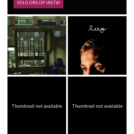
VOLG ONS OP INSTA!
Thumbnail not available
Thumbnail not available