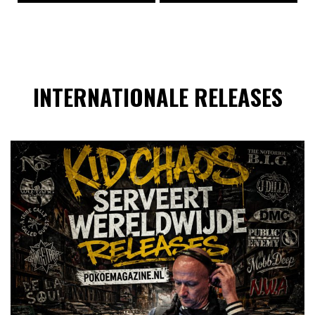
INTERNATIONALE RELEASES