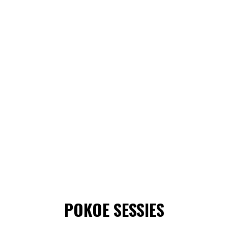
POKOE SESSIES