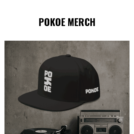
POKOE MERCH