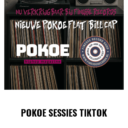
POKOE SESSIES TIKTOK