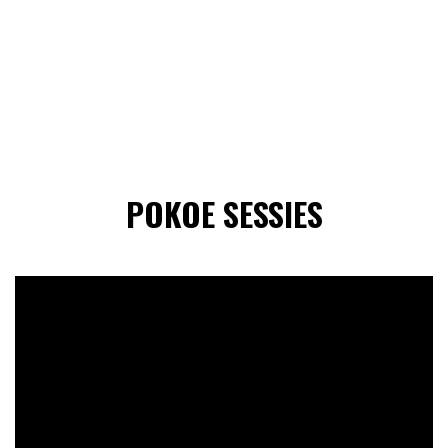
POKOE SESSIES