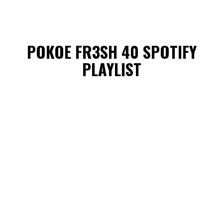
POKOE FR3SH 40 SPOTIFY
PLAYLIST