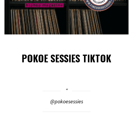
POKOE SESSIES TIKTOK
@pokoesessies