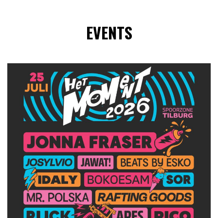
EVENTS