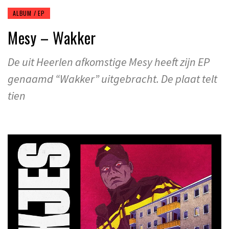
ALBUM / EP
Mesy – Wakker
De uit Heerlen afkomstige Mesy heeft zijn EP
genaamd “Wakker” uitgebracht. De plaat telt
tien