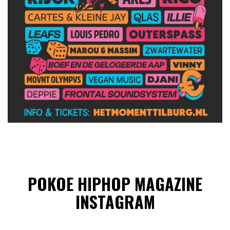
POKOE HIPHOP MAGAZINE
INSTAGRAM