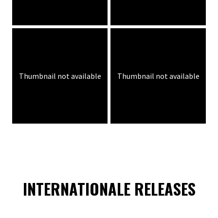
Thumbnail not available
Thumbnail not available
INTERNATIONALE RELEASES