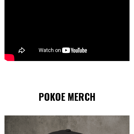
POKOE MERCH