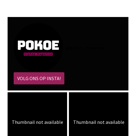
@
pokoe_magazine
VOLG ONS OP INSTA!
Thumbnail not available
Thumbnail not available