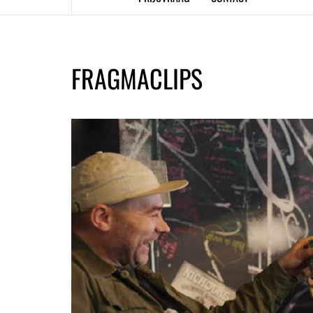
FRAGMACLIPS