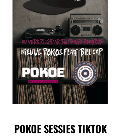
POKOE SESSIES TIKTOK