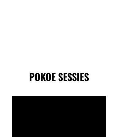
POKOE SESSIES