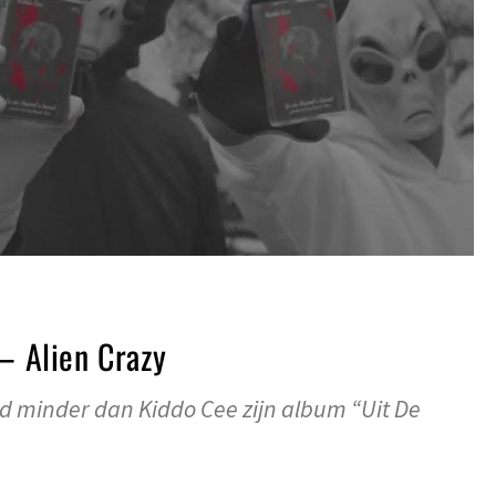
 – Alien Crazy
 minder dan Kiddo Cee zijn album “Uit De