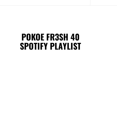
POKOE FR3SH 40
SPOTIFY PLAYLIST