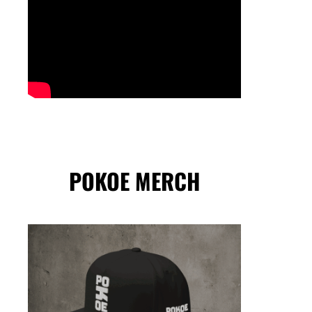
POKOE MERCH