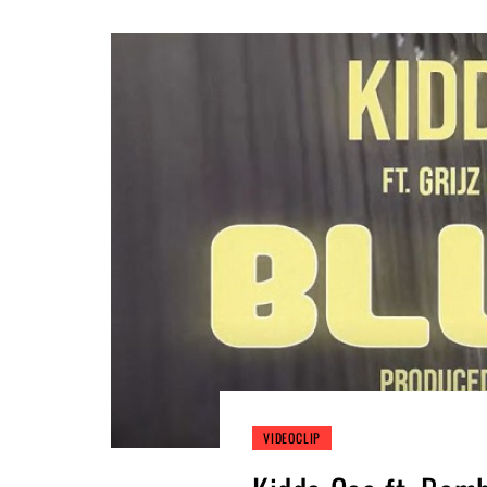
VIDEOCLIP