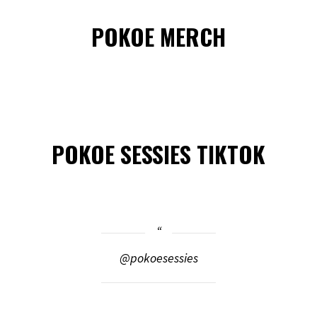
POKOE MERCH
POKOE SESSIES TIKTOK
@pokoesessies