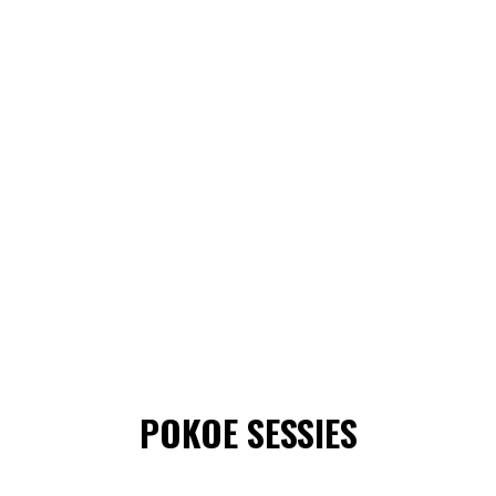
POKOE SESSIES