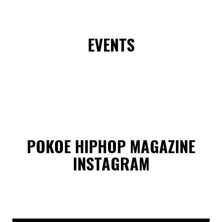
EVENTS
POKOE HIPHOP MAGAZINE
INSTAGRAM