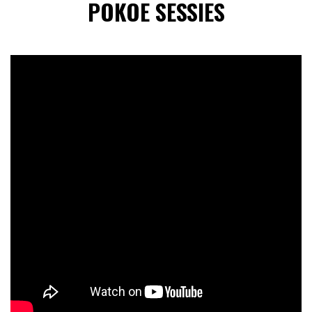
POKOE SESSIES