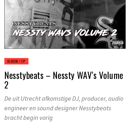
ALBUM / EP
Nesstybeats – Nessty WAV’s Volume
2
De uit Utrecht afkomstige DJ, producer, audio
engineer en sound designer Nesstybeats
bracht begin vorig