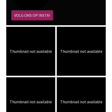
VOLG ONS OP INSTA!
Thumbnail not available
Thumbnail not available
Thumbnail not available
Thumbnail not available