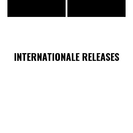
INTERNATIONALE RELEASES