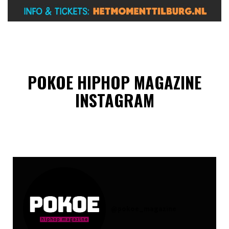
POKOE HIPHOP MAGAZINE
INSTAGRAM
@
pokoe_magazine