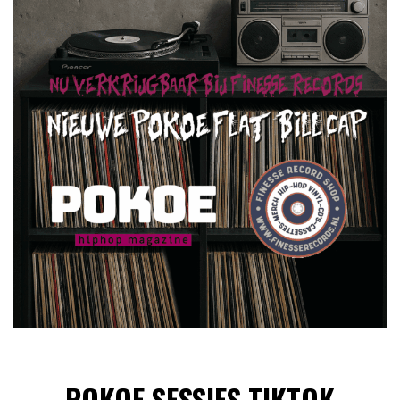
POKOE SESSIES TIKTOK