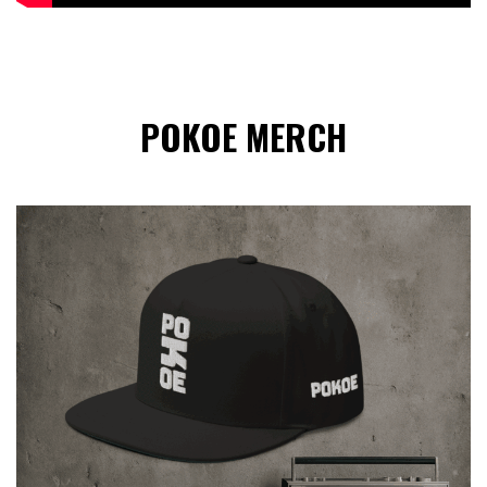
POKOE MERCH