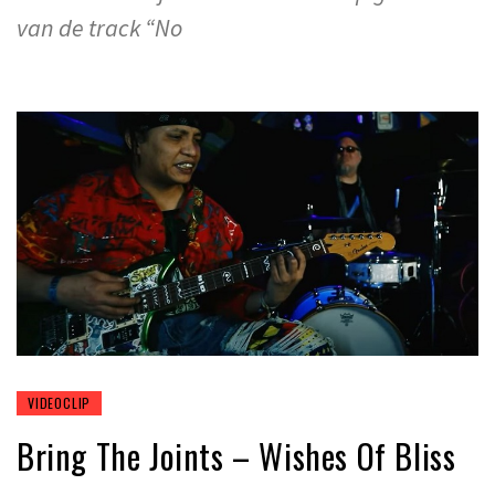
van de track “No
VIDEOCLIP
Bring The Joints – Wishes Of Bliss