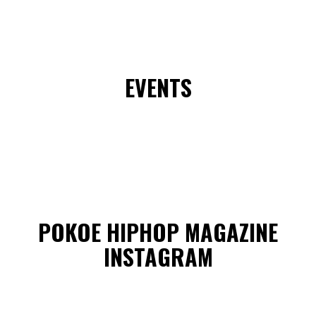
EVENTS
POKOE HIPHOP MAGAZINE
INSTAGRAM