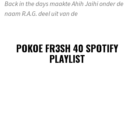
Back in the days maakte Ahih Jaihi onder de
naam R.A.G. deel uit van de
POKOE FR3SH 40 SPOTIFY
PLAYLIST