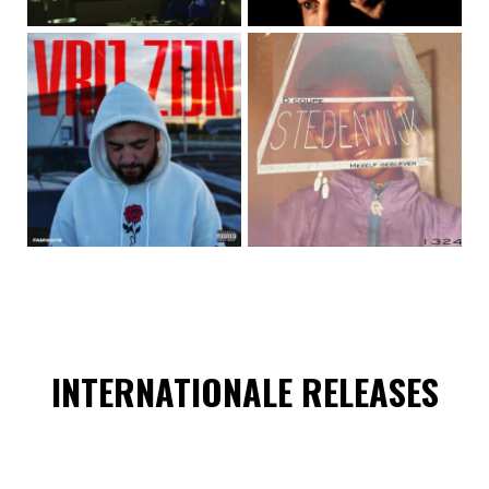
INTERNATIONALE RELEASES