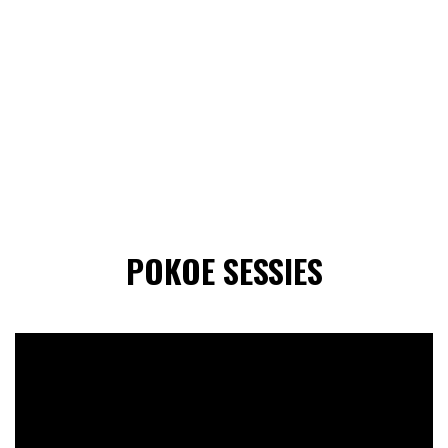
POKOE SESSIES