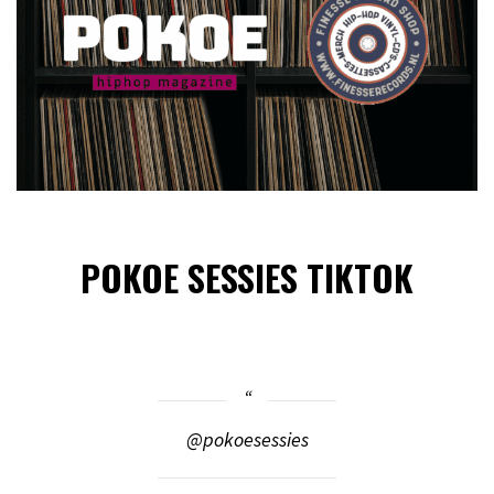
POKOE SESSIES TIKTOK
@pokoesessies