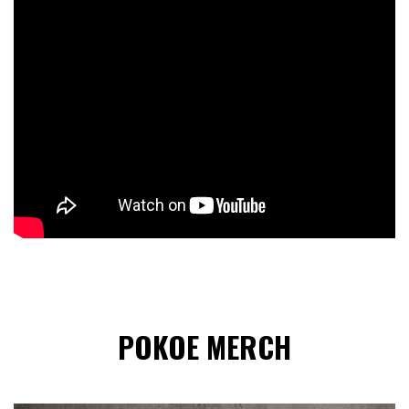
POKOE MERCH