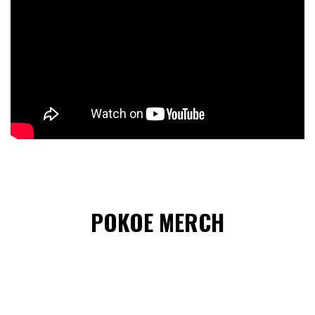
POKOE MERCH