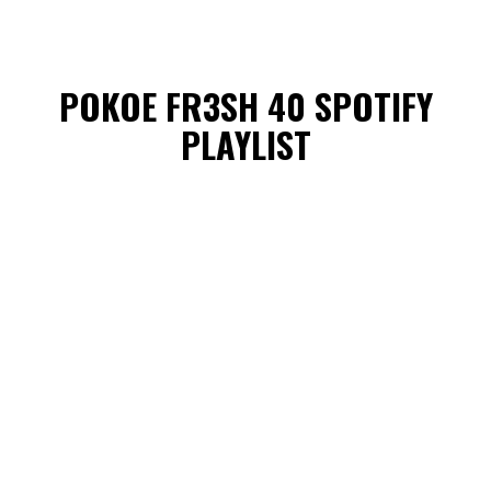
POKOE FR3SH 40 SPOTIFY
PLAYLIST