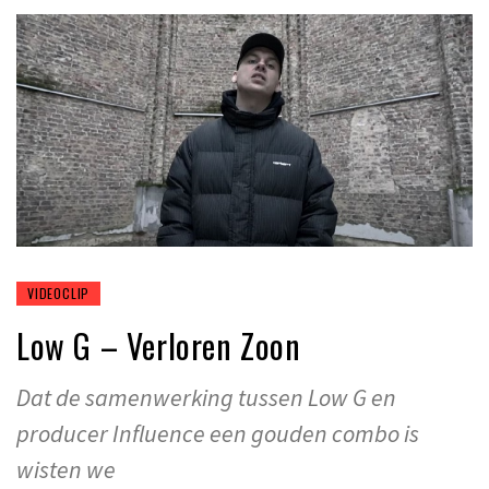
VIDEOCLIP
Low G – Verloren Zoon
Dat de samenwerking tussen Low G en
producer Influence een gouden combo is
wisten we