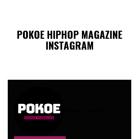
POKOE HIPHOP MAGAZINE
INSTAGRAM
@
pokoe_magazine