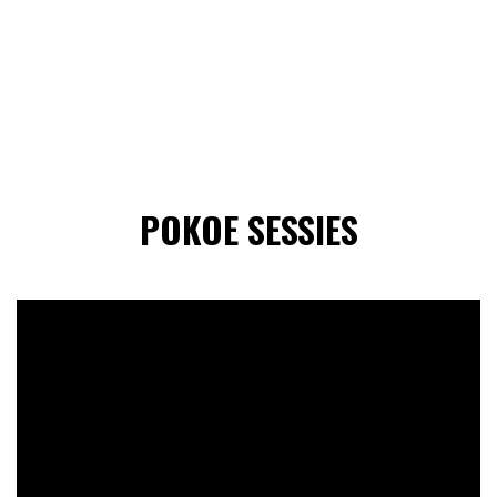
POKOE SESSIES