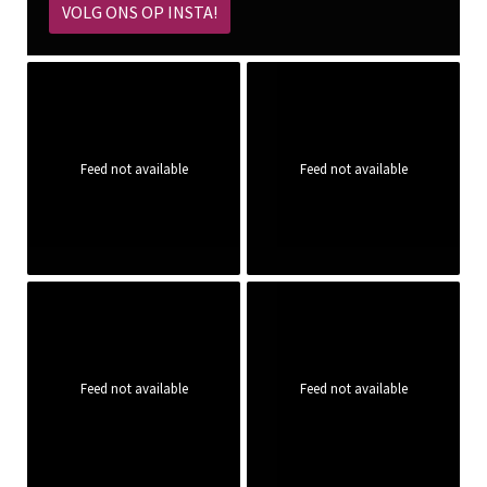
VOLG ONS OP INSTA!
Feed not available
Feed not available
Feed not available
Feed not available