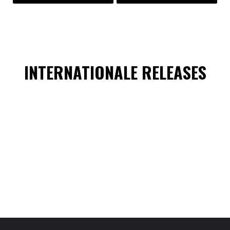
INTERNATIONALE RELEASES