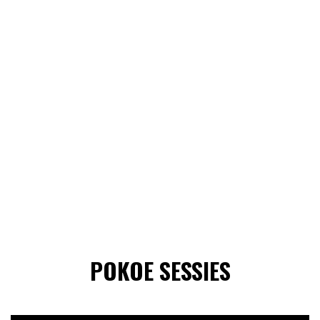
POKOE SESSIES