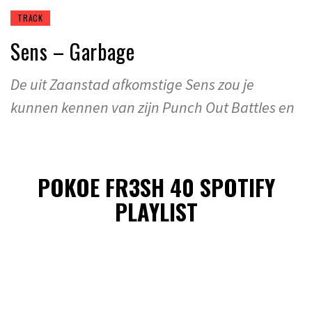
TRACK
Sens – Garbage
De uit Zaanstad afkomstige Sens zou je
kunnen kennen van zijn Punch Out Battles en
POKOE FR3SH 40 SPOTIFY
PLAYLIST