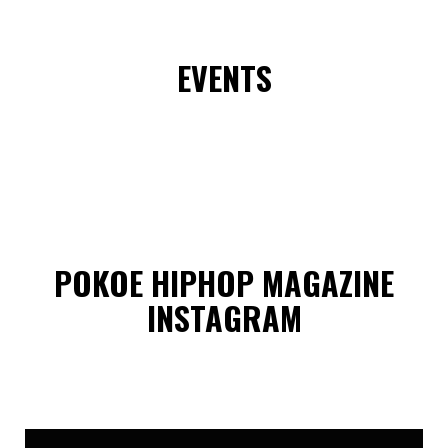
EVENTS
POKOE HIPHOP MAGAZINE
INSTAGRAM