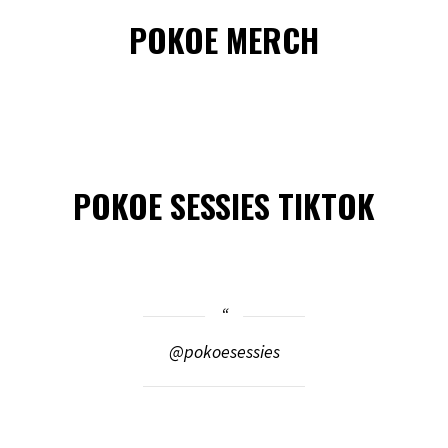
POKOE MERCH
POKOE SESSIES TIKTOK
@pokoesessies