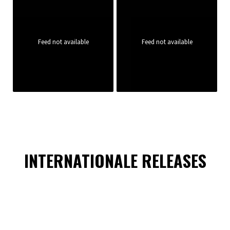
Feed not available
Feed not available
INTERNATIONALE RELEASES