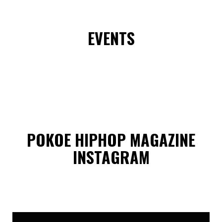
EVENTS
POKOE HIPHOP MAGAZINE
INSTAGRAM