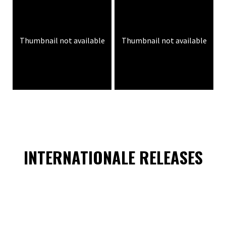
Thumbnail not available
Thumbnail not available
INTERNATIONALE RELEASES