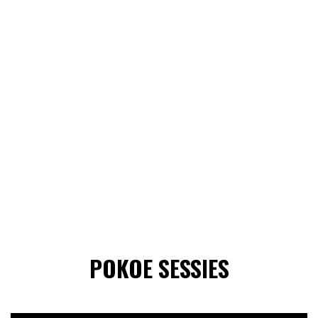
POKOE SESSIES