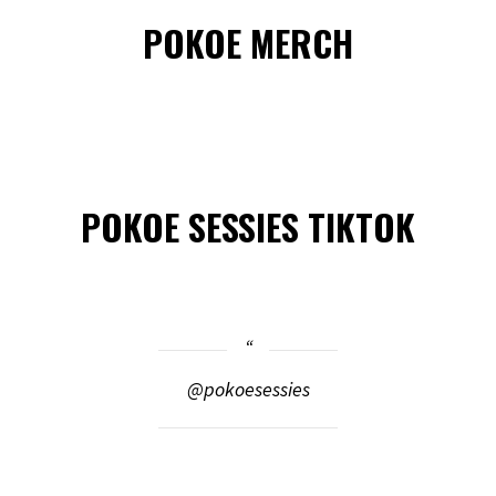
POKOE MERCH
POKOE SESSIES TIKTOK
@pokoesessies