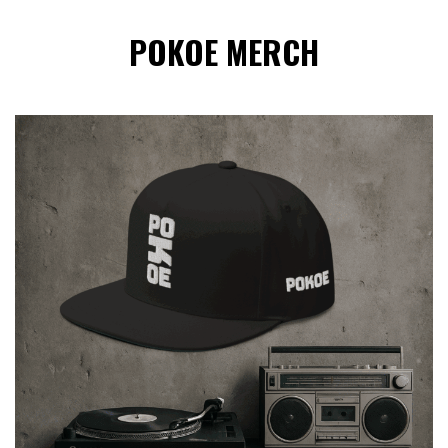
POKOE MERCH