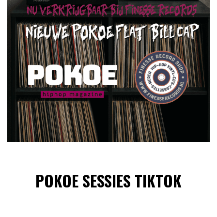
POKOE SESSIES TIKTOK