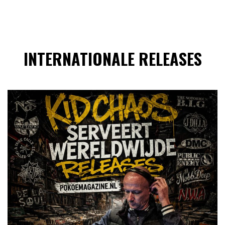
INTERNATIONALE RELEASES