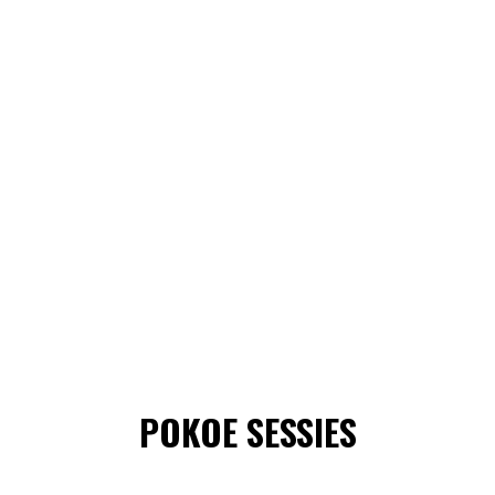
POKOE SESSIES