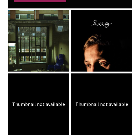
Thumbnail not available
Thumbnail not available