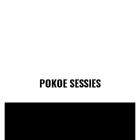
POKOE SESSIES