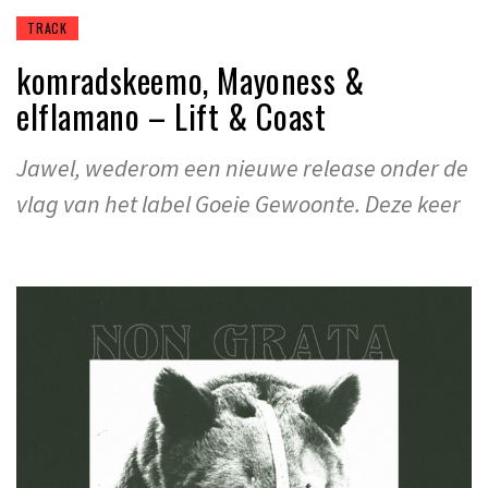
TRACK
komradskeemo, Mayoness &
elflamano – Lift & Coast
Jawel, wederom een nieuwe release onder de
vlag van het label Goeie Gewoonte. Deze keer