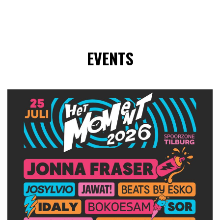
EVENTS