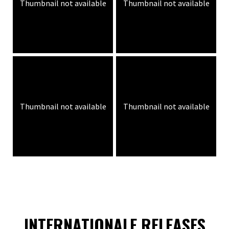
Thumbnail not available
Thumbnail not available
Thumbnail not available
Thumbnail not available
INTERNATIONALE RELEASES