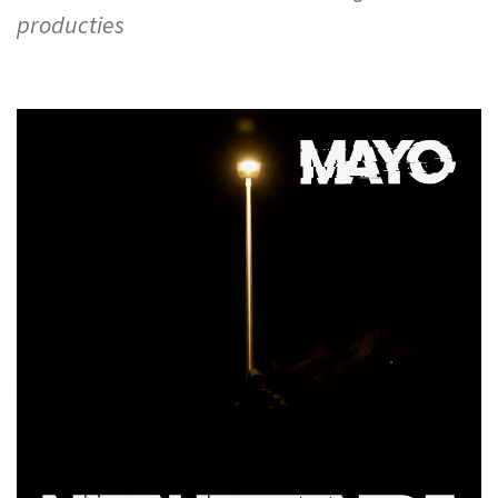
producties