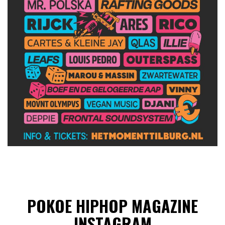
POKOE HIPHOP MAGAZINE
INSTAGRAM