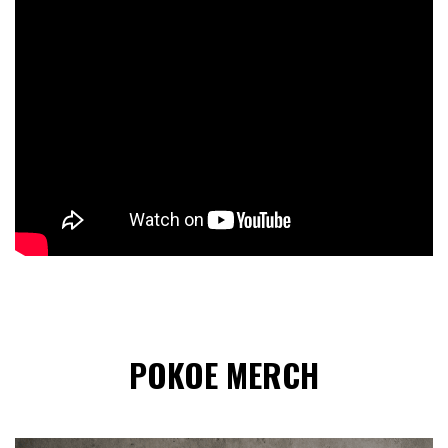
POKOE MERCH