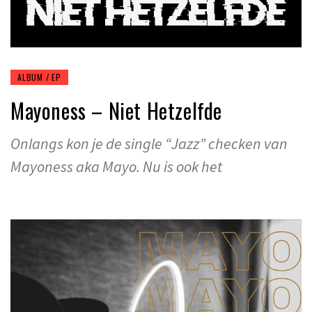
ALBUM / EP
Mayoness – Niet Hetzelfde
Onlangs kon je de single “Jazz” checken van
Mayoness aka Mayo. Nu is ook het