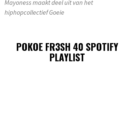
Mayoness maakt deel uit van het
hiphopcollectief Goeie
POKOE FR3SH 40 SPOTIFY
PLAYLIST