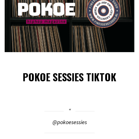
POKOE SESSIES TIKTOK
@pokoesessies