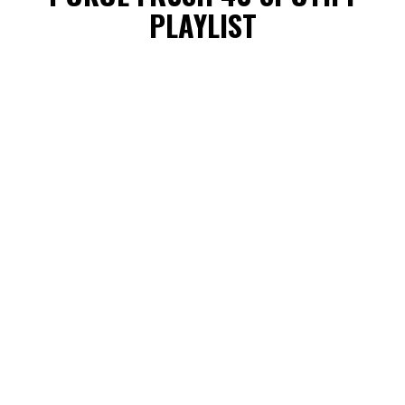
PLAYLIST