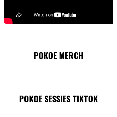
POKOE MERCH
POKOE SESSIES TIKTOK