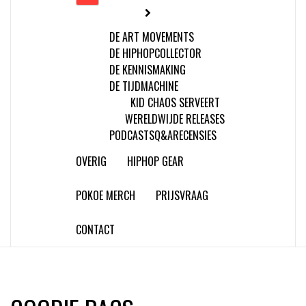
DE ART MOVEMENTS
DE HIPHOPCOLLECTOR
DE KENNISMAKING
DE TIJDMACHINE
KID CHAOS SERVEERT
WERELDWIJDE RELEASES
PODCASTS
Q&A
RECENSIES
OVERIG
HIPHOP GEAR
POKOE MERCH
PRIJSVRAAG
CONTACT