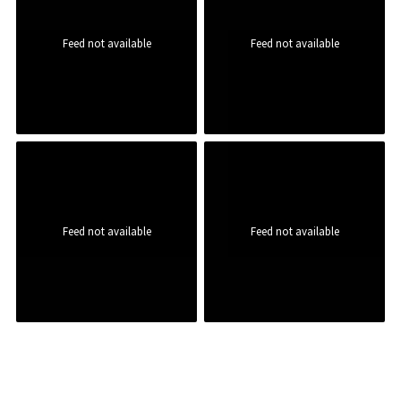
Feed not available
Feed not available
Feed not available
Feed not available