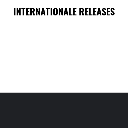
INTERNATIONALE RELEASES