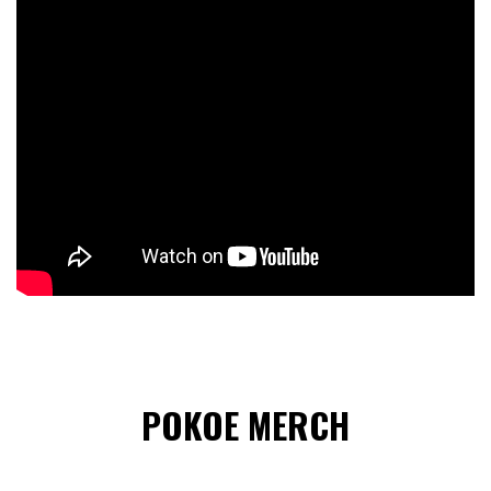
POKOE MERCH