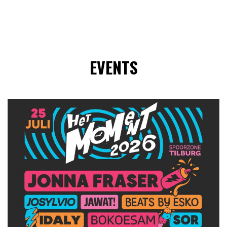
EVENTS