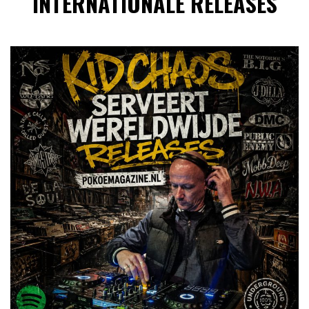
INTERNATIONALE RELEASES