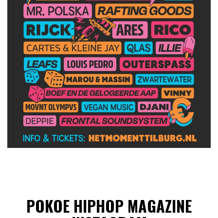
POKOE HIPHOP MAGAZINE