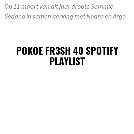
Op 11 maart van dit jaar dropte Sammie
Sedano in samenwerking met Neans en Argo
POKOE FR3SH 40 SPOTIFY
PLAYLIST