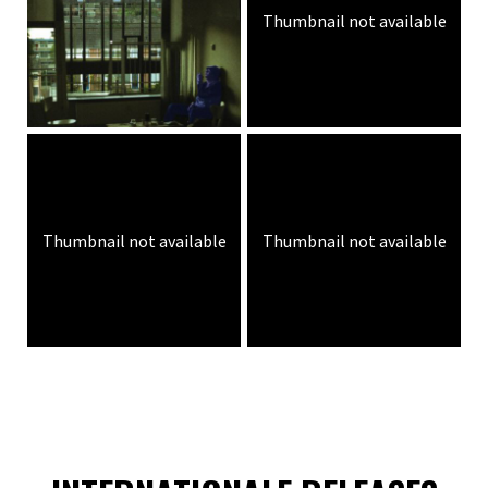
Thumbnail not available
Thumbnail not available
Thumbnail not available