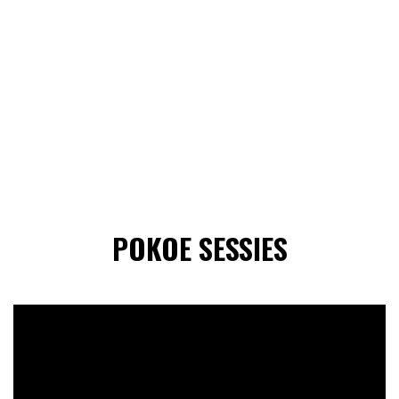
POKOE SESSIES