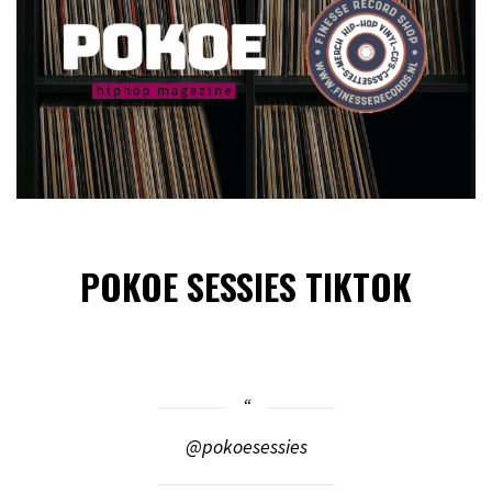
POKOE SESSIES TIKTOK
@pokoesessies