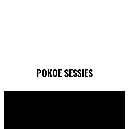
POKOE SESSIES