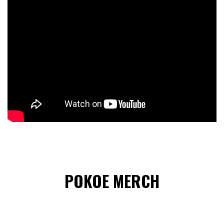
POKOE MERCH