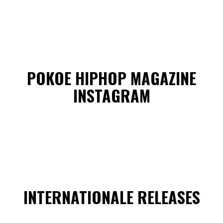
POKOE HIPHOP MAGAZINE
INSTAGRAM
INTERNATIONALE RELEASES