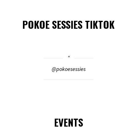
POKOE SESSIES TIKTOK
@pokoesessies
EVENTS