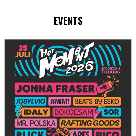
EVENTS