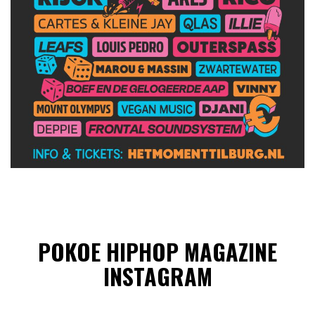
POKOE HIPHOP MAGAZINE
INSTAGRAM