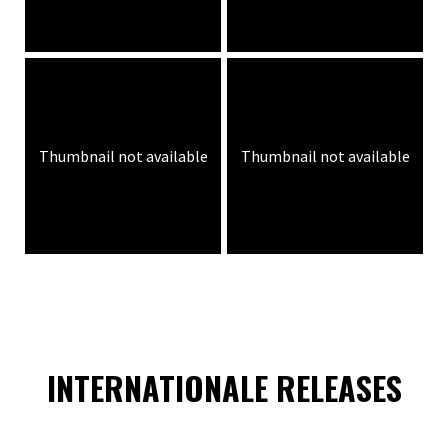
Thumbnail not available
Thumbnail not available
INTERNATIONALE RELEASES