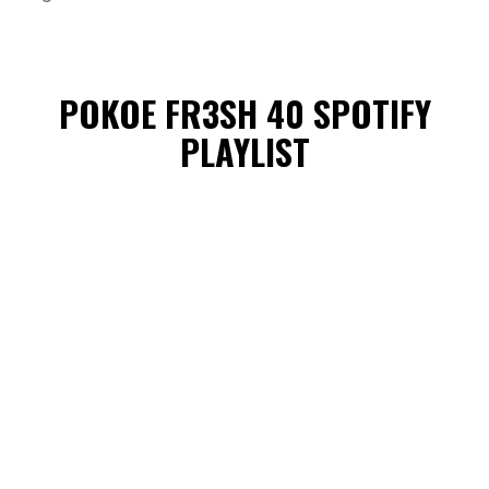
POKOE FR3SH 40 SPOTIFY
PLAYLIST