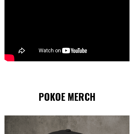
POKOE MERCH