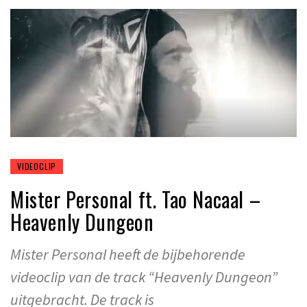
VIDEOCLIP
Mister Personal ft. Tao Nacaal –
Heavenly Dungeon
Mister Personal heeft de bijbehorende
videoclip van de track “Heavenly Dungeon”
uitgebracht. De track is