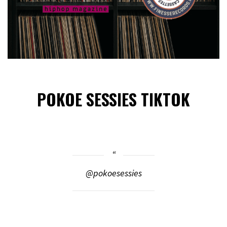
POKOE SESSIES TIKTOK
@pokoesessies