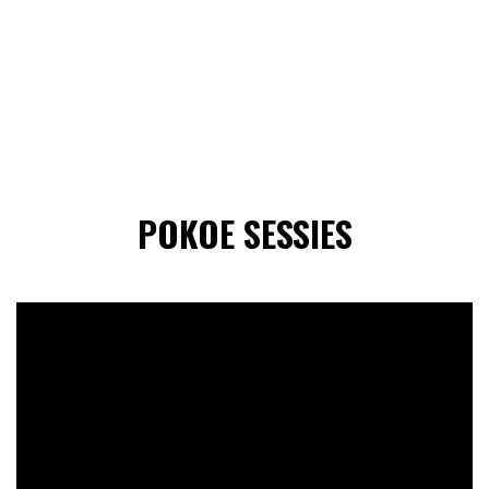
POKOE SESSIES