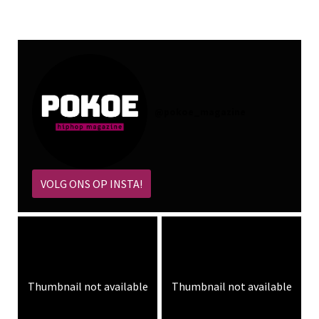
@
pokoe_magazine
VOLG ONS OP INSTA!
Thumbnail not available
Thumbnail not available