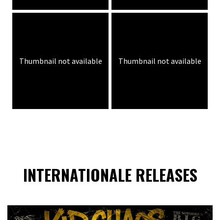
Thumbnail not available
Thumbnail not available
INTERNATIONALE RELEASES