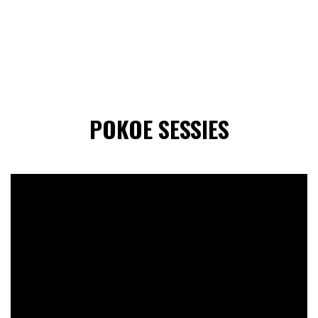
POKOE SESSIES