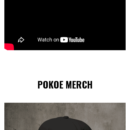
POKOE MERCH