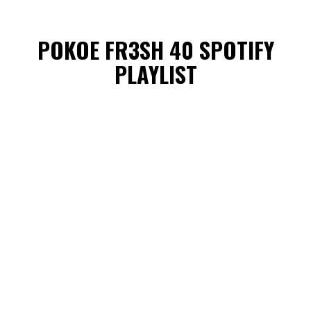
POKOE FR3SH 40 SPOTIFY
PLAYLIST