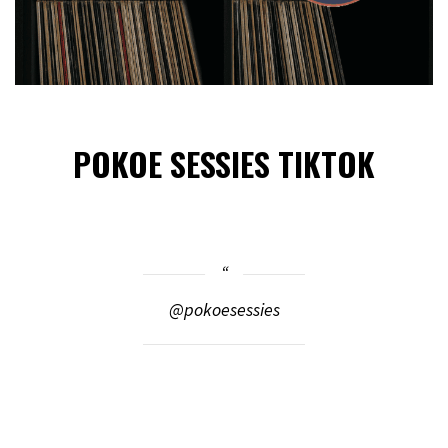
POKOE SESSIES TIKTOK
@pokoesessies