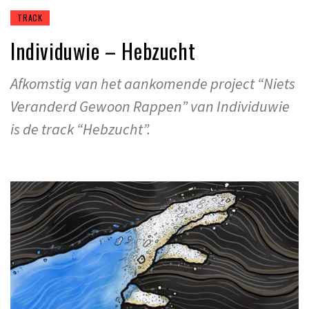
TRACK
Individuwie – Hebzucht
Afkomstig van het aankomende project “Niets
Veranderd Gewoon Rappen” van Individuwie
is de track “Hebzucht”.