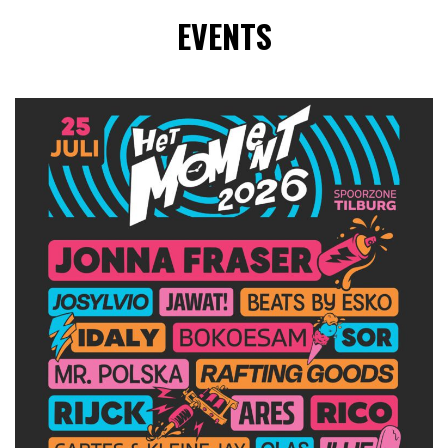
EVENTS