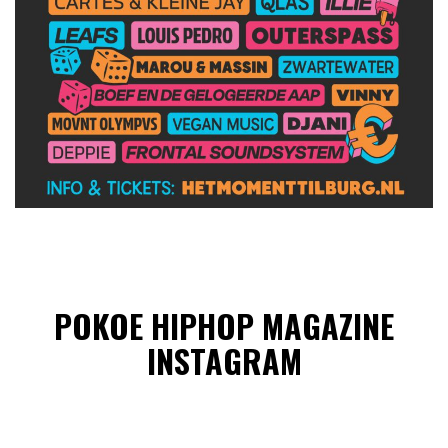
POKOE HIPHOP MAGAZINE
INSTAGRAM