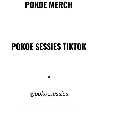
POKOE MERCH
POKOE SESSIES TIKTOK
@pokoesessies