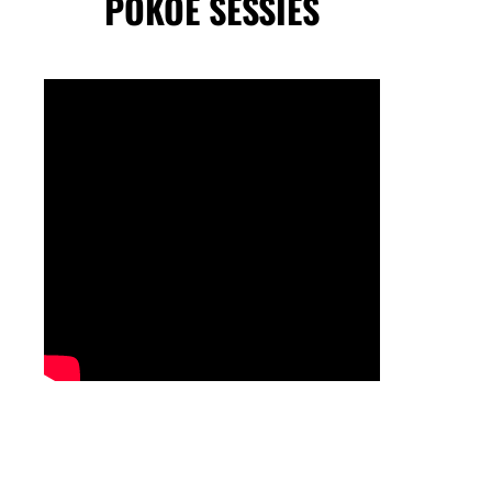
POKOE SESSIES