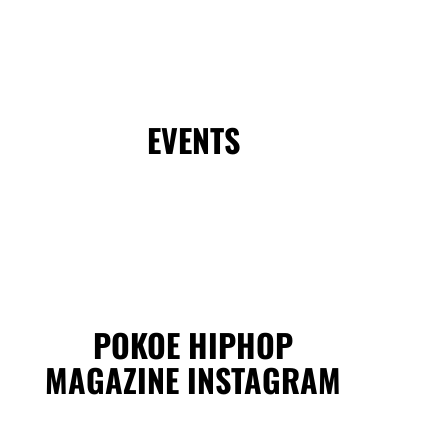
EVENTS
POKOE HIPHOP
MAGAZINE INSTAGRAM