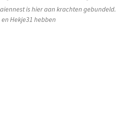
aiennest is hier aan krachten gebundeld.
a en Hekje31 hebben