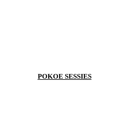
POKOE SESSIES