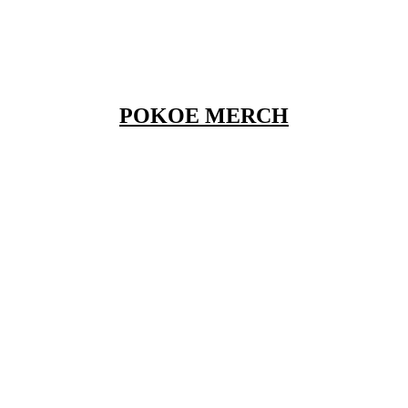
POKOE MERCH