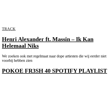
TRACK
Henri Alexander ft. Massin – Ik Kan
Helemaal Niks
We zoeken ook met regelmaat naar dope artiesten die wij eerder niet
voorbij hebben zien
POKOE FR3SH 40 SPOTIFY PLAYLIST