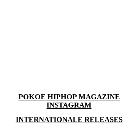
POKOE HIPHOP MAGAZINE
INSTAGRAM
INTERNATIONALE RELEASES