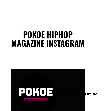
POKOE HIPHOP
MAGAZINE INSTAGRAM
@
pokoe_magazine