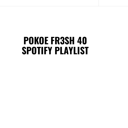
POKOE FR3SH 40
SPOTIFY PLAYLIST