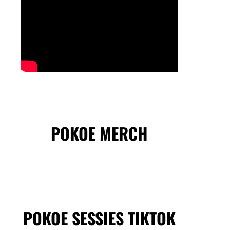
POKOE MERCH
POKOE SESSIES TIKTOK