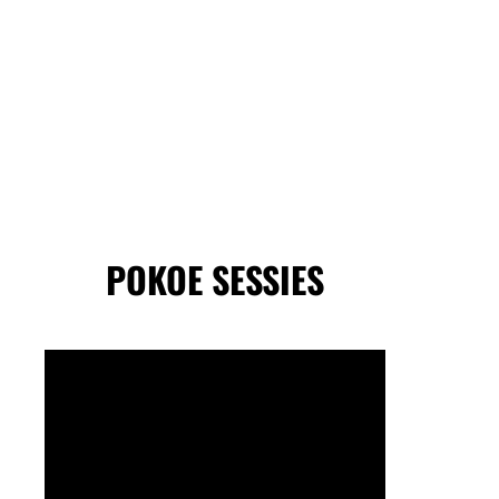
POKOE SESSIES