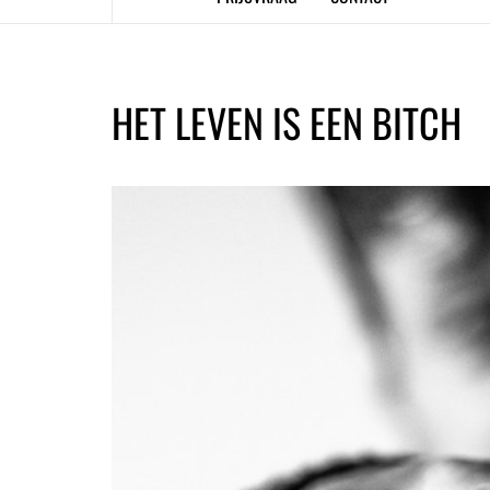
HET LEVEN IS EEN BITCH