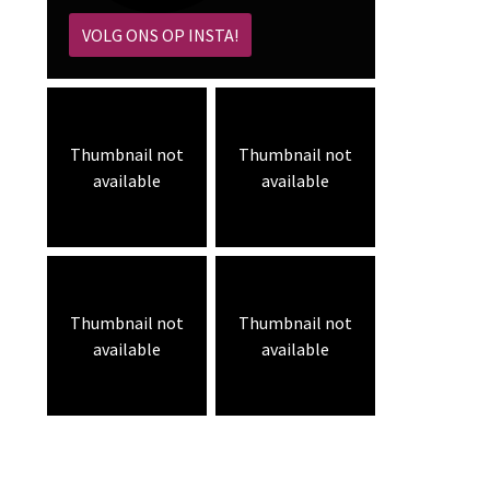
VOLG ONS OP INSTA!
Thumbnail not
Thumbnail not
available
available
Thumbnail not
Thumbnail not
available
available