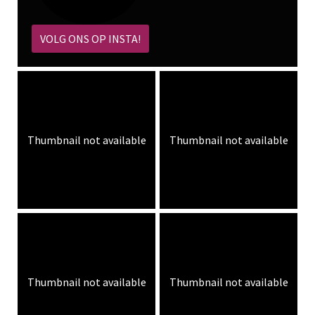
VOLG ONS OP INSTA!
Thumbnail not available
Thumbnail not available
Thumbnail not available
Thumbnail not available