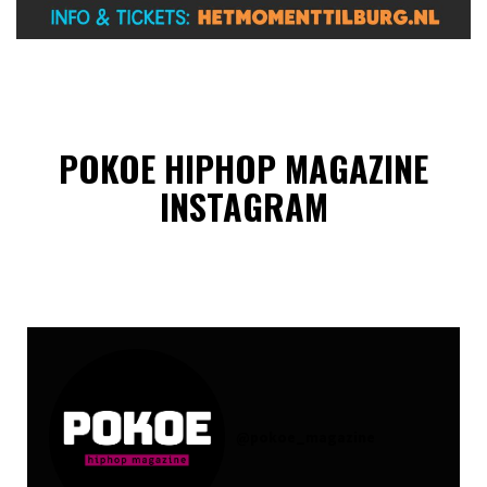
POKOE HIPHOP MAGAZINE
INSTAGRAM
@
pokoe_magazine