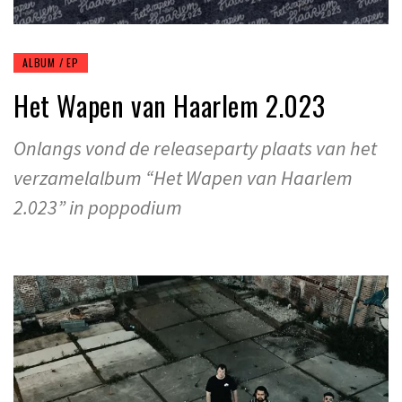
ALBUM / EP
Het Wapen van Haarlem 2.023
Onlangs vond de releaseparty plaats van het
verzamelalbum “Het Wapen van Haarlem
2.023” in poppodium