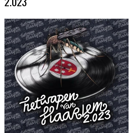
2.023