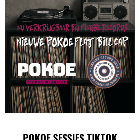
POKOE SESSIES TIKTOK