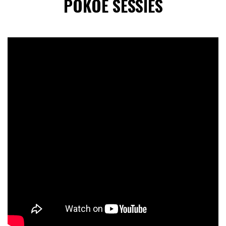
POKOE SESSIES