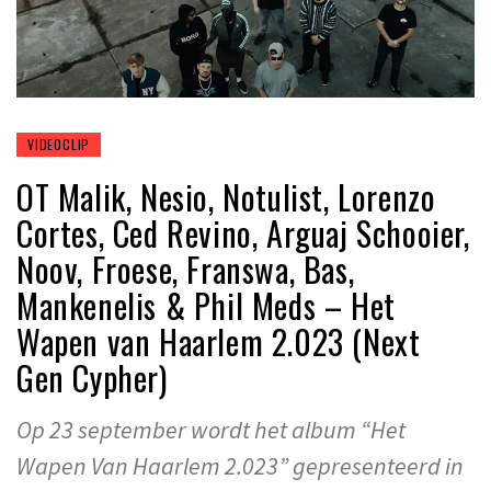
VIDEOCLIP
OT Malik, Nesio, Notulist, Lorenzo
Cortes, Ced Revino, Arguaj Schooier,
Noov, Froese, Franswa, Bas,
Mankenelis & Phil Meds – Het
Wapen van Haarlem 2.023 (Next
Gen Cypher)
Op 23 september wordt het album “Het
Wapen Van Haarlem 2.023” gepresenteerd in