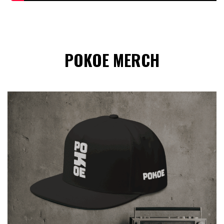
POKOE MERCH