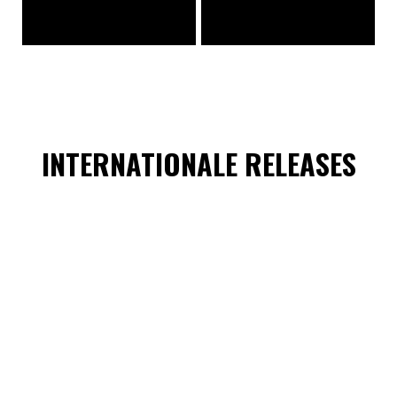
INTERNATIONALE RELEASES