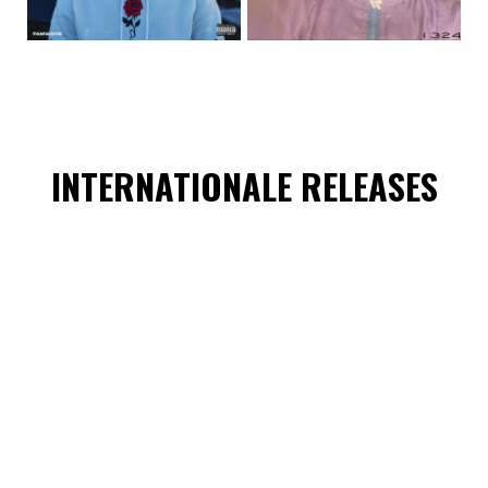
INTERNATIONALE RELEASES