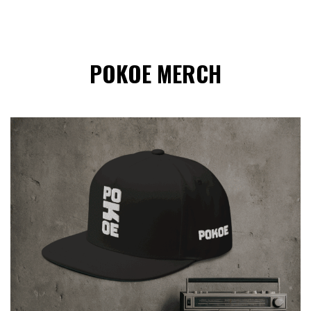
POKOE MERCH