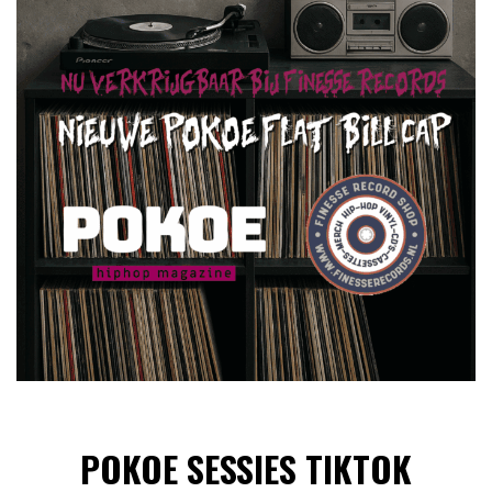
POKOE SESSIES TIKTOK