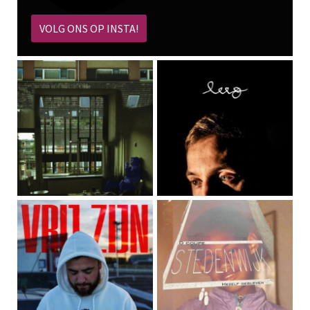
VOLG ONS OP INSTA!