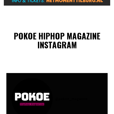
POKOE HIPHOP MAGAZINE
INSTAGRAM
@
pokoe_magazine