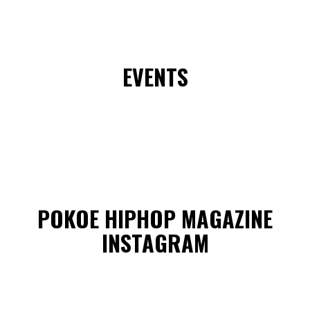
EVENTS
POKOE HIPHOP MAGAZINE
INSTAGRAM