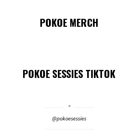
POKOE MERCH
POKOE SESSIES TIKTOK
@pokoesessies