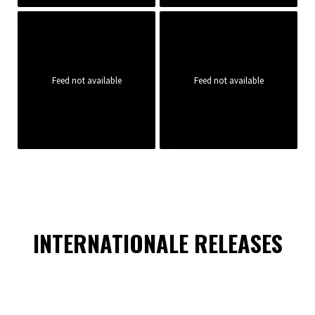
Feed not available
Feed not available
INTERNATIONALE RELEASES