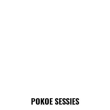
POKOE SESSIES