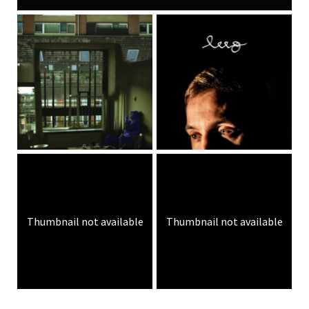
Thumbnail not available
Thumbnail not available