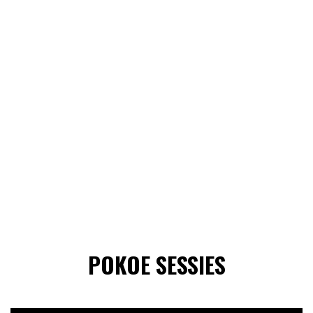
POKOE SESSIES