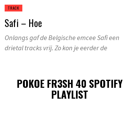
TRACK
Safi – Hoe
Onlangs gaf de Belgische emcee Safi een
drietal tracks vrij. Zo kon je eerder de
POKOE FR3SH 40 SPOTIFY
PLAYLIST