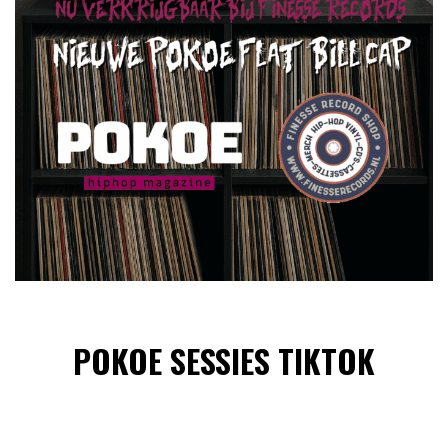
POKOE SESSIES TIKTOK