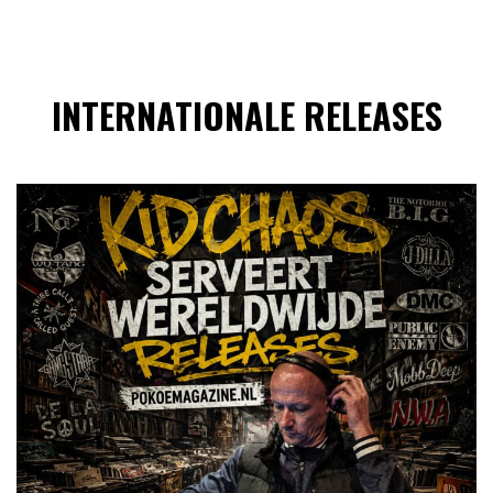
INTERNATIONALE RELEASES