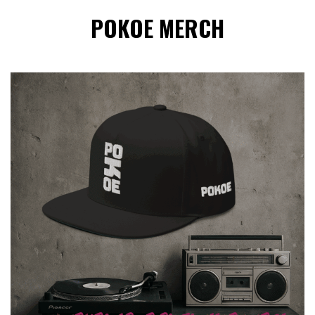
POKOE MERCH