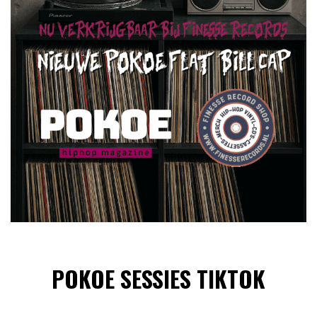
POKOE SESSIES TIKTOK