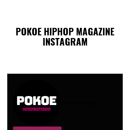
POKOE HIPHOP MAGAZINE
INSTAGRAM
@
pokoe_magazine