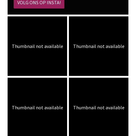
VOLG ONS OP INSTA!
Thumbnail not available
Thumbnail not available
Thumbnail not available
Thumbnail not available