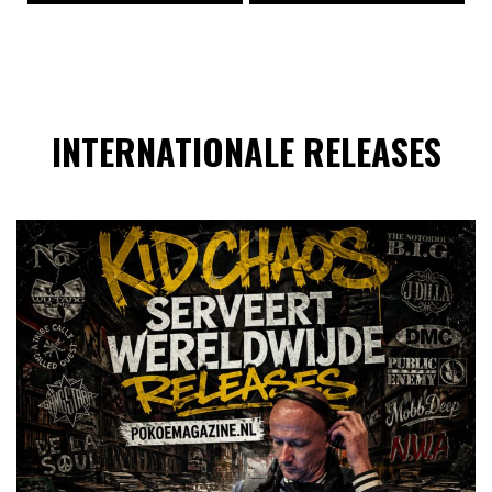
INTERNATIONALE RELEASES