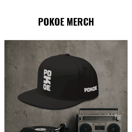
POKOE MERCH