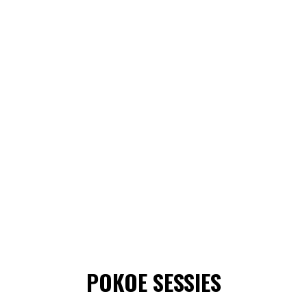
POKOE SESSIES