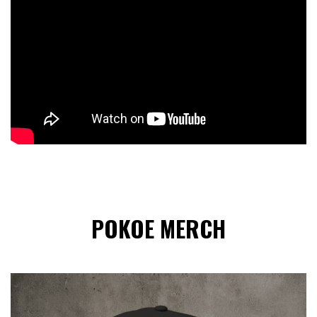
POKOE MERCH