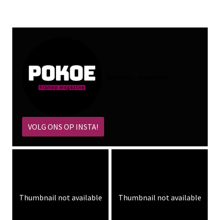
@
pokoe_magazine
VOLG ONS OP INSTA!
Thumbnail not available
Thumbnail not available