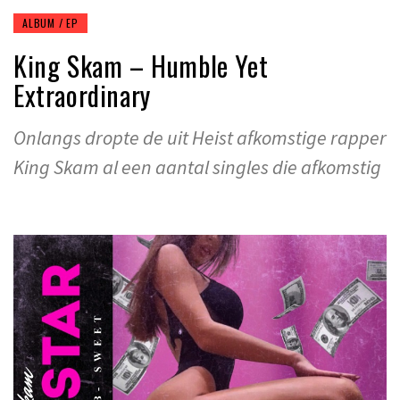
ALBUM / EP
King Skam – Humble Yet
Extraordinary
Onlangs dropte de uit Heist afkomstige rapper
King Skam al een aantal singles die afkomstig