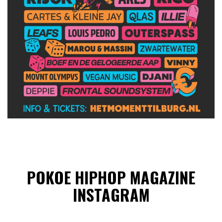
POKOE HIPHOP MAGAZINE
INSTAGRAM