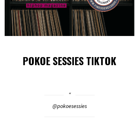
POKOE SESSIES TIKTOK
@pokoesessies