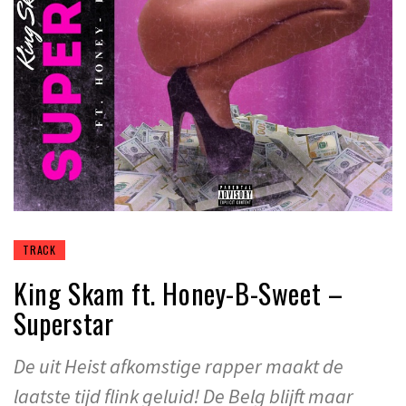
TRACK
King Skam ft. Honey-B-Sweet –
Superstar
De uit Heist afkomstige rapper maakt de
laatste tijd flink geluid! De Belg blijft maar