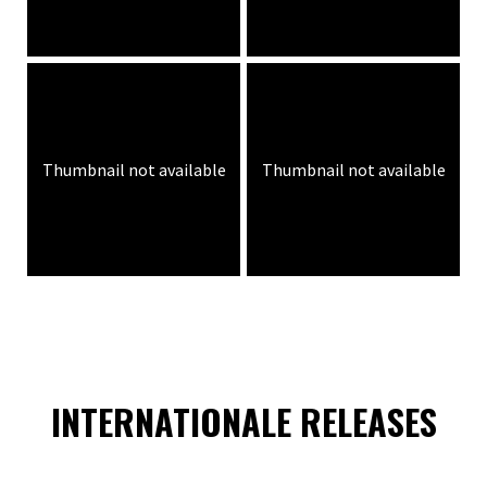
Thumbnail not available
Thumbnail not available
INTERNATIONALE RELEASES