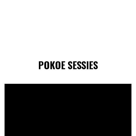
POKOE SESSIES