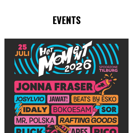
EVENTS