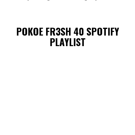
POKOE FR3SH 40 SPOTIFY
PLAYLIST