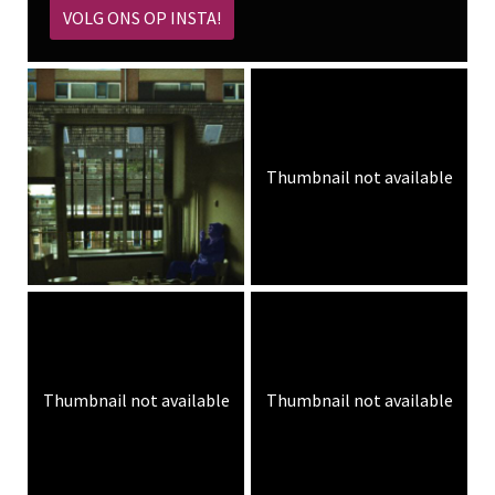
VOLG ONS OP INSTA!
Thumbnail not available
Thumbnail not available
Thumbnail not available