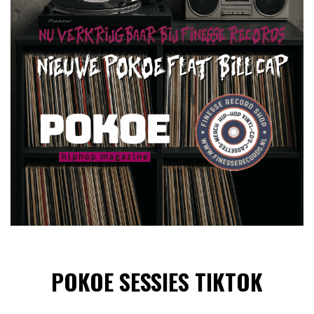
POKOE SESSIES TIKTOK