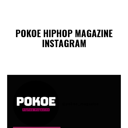
POKOE HIPHOP MAGAZINE
INSTAGRAM
@
pokoe_magazine