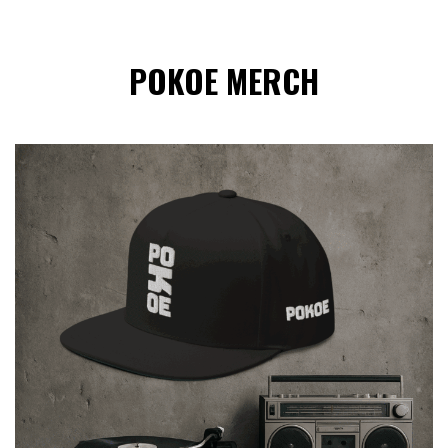
POKOE MERCH