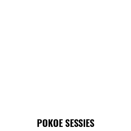
POKOE SESSIES