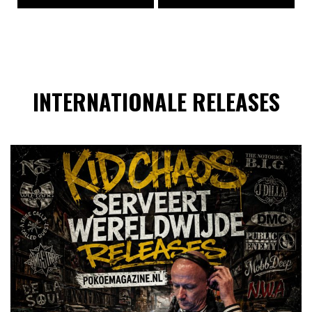
INTERNATIONALE RELEASES