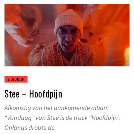
VIDEOCLIP
Stee – Hoofdpijn
Afkomstig van het aankomende album
“Vandaag” van Stee is de track “Hoofdpijn”.
Onlangs dropte de