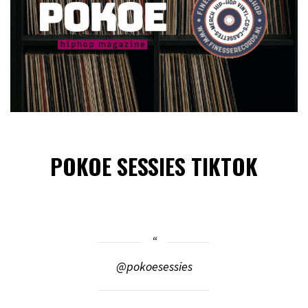
POKOE SESSIES TIKTOK
@pokoesessies