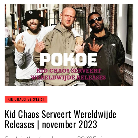
KID CHAOS SERVEERT
Kid Chaos Serveert Wereldwijde
Releases | november 2023