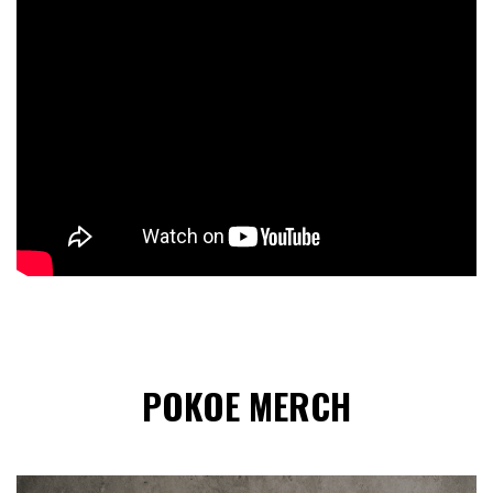
POKOE MERCH