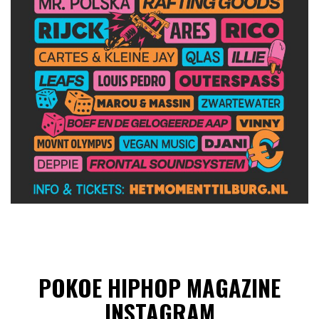
POKOE HIPHOP MAGAZINE
INSTAGRAM