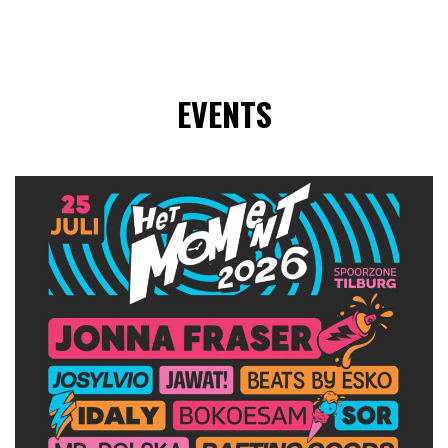
EVENTS