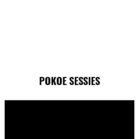
POKOE SESSIES