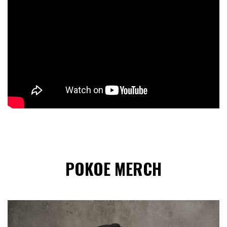
POKOE MERCH