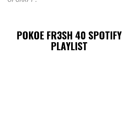
POKOE FR3SH 40 SPOTIFY
PLAYLIST