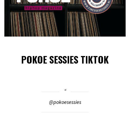
POKOE SESSIES TIKTOK
@pokoesessies