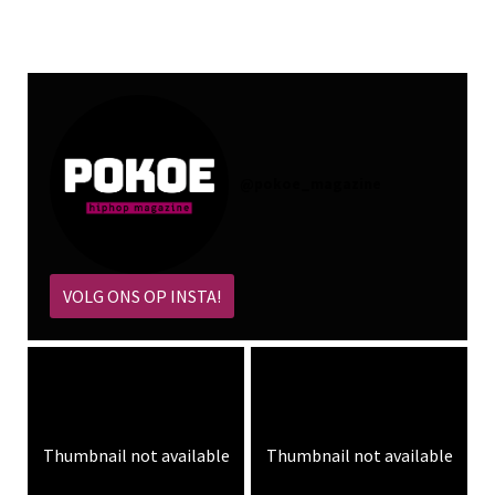
@
pokoe_magazine
VOLG ONS OP INSTA!
Thumbnail not available
Thumbnail not available