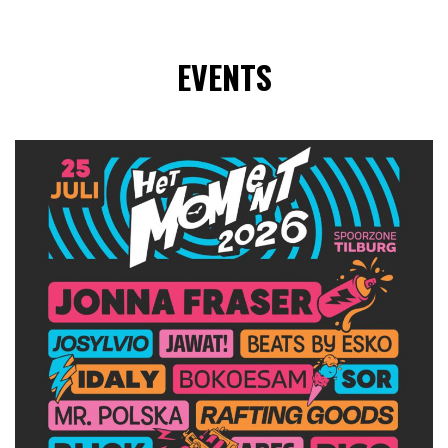
EVENTS