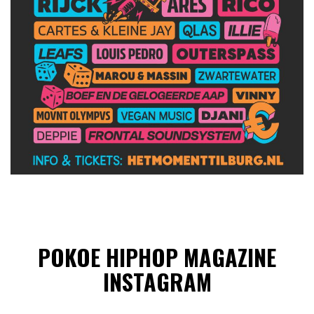
POKOE HIPHOP MAGAZINE
INSTAGRAM