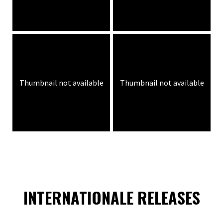
Thumbnail not available
Thumbnail not available
INTERNATIONALE RELEASES