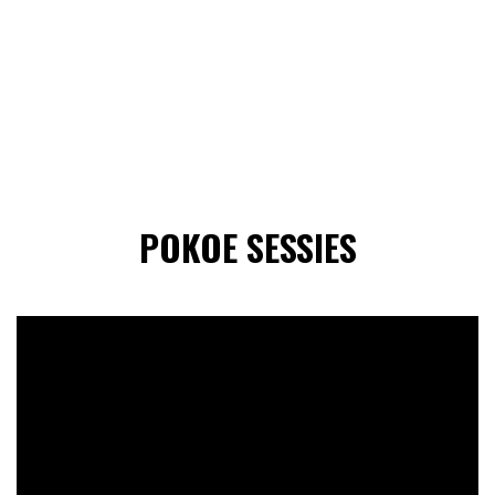
POKOE SESSIES