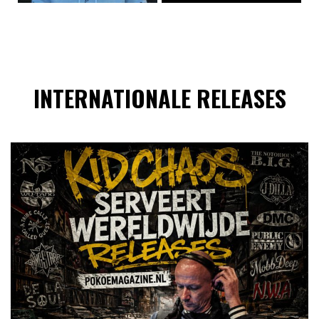
INTERNATIONALE RELEASES