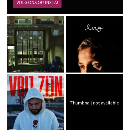
VOLG ONS OP INSTA!
Thumbnail not available