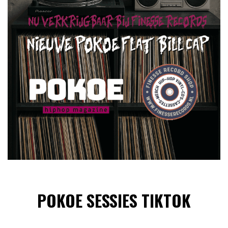
POKOE SESSIES TIKTOK