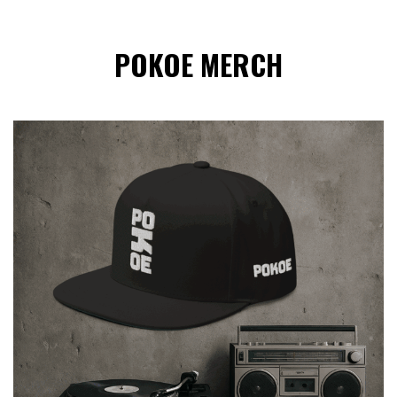
POKOE MERCH