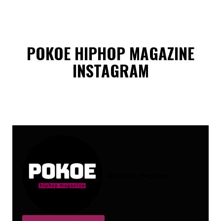
POKOE HIPHOP MAGAZINE
INSTAGRAM
@
pokoe_magazine