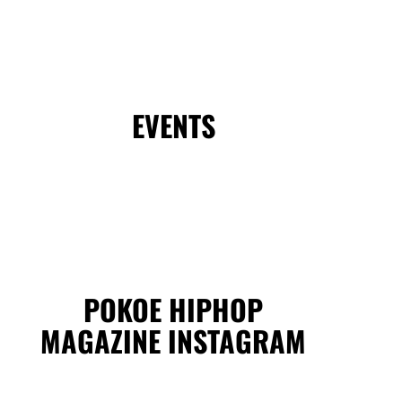
EVENTS
POKOE HIPHOP
MAGAZINE INSTAGRAM