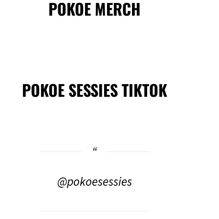
POKOE MERCH
POKOE SESSIES TIKTOK
@pokoesessies