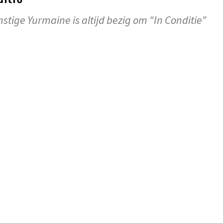
tige Yurmaine is altijd bezig om “In Conditie”