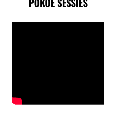
POKOE SESSIES