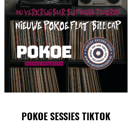
POKOE SESSIES TIKTOK