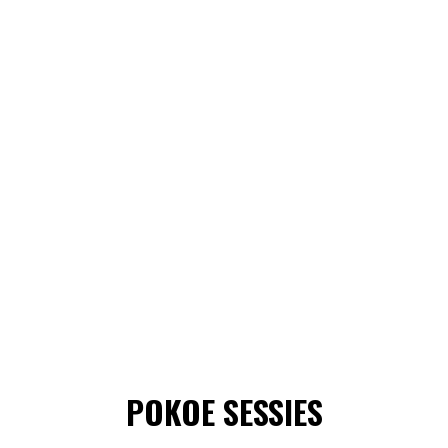
POKOE SESSIES