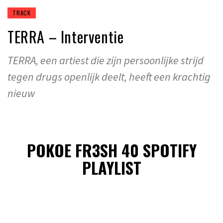
TRACK
TERRA – Interventie
TERRA, een artiest die zijn persoonlijke strijd
tegen drugs openlijk deelt, heeft een krachtig
nieuw
POKOE FR3SH 40 SPOTIFY
PLAYLIST