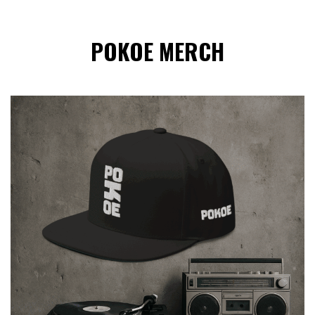
POKOE MERCH