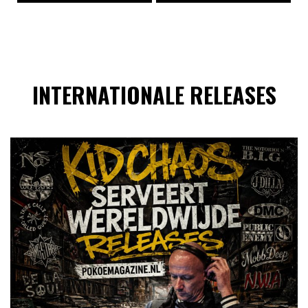
INTERNATIONALE RELEASES