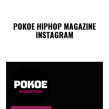
POKOE HIPHOP MAGAZINE
INSTAGRAM
@
pokoe_magazine