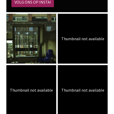
VOLG ONS OP INSTA!
Thumbnail not available
Thumbnail not available
Thumbnail not available