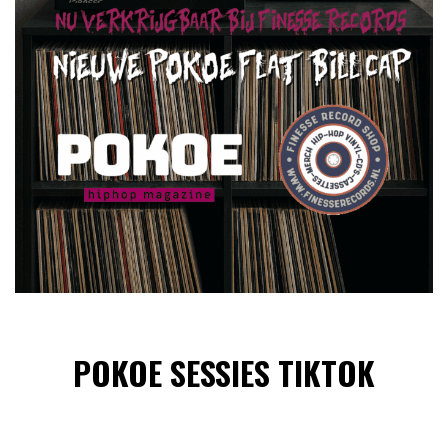
POKOE SESSIES TIKTOK