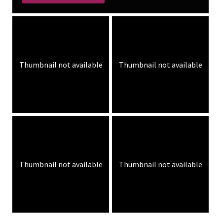
Thumbnail not available
Thumbnail not available
Thumbnail not available
Thumbnail not available