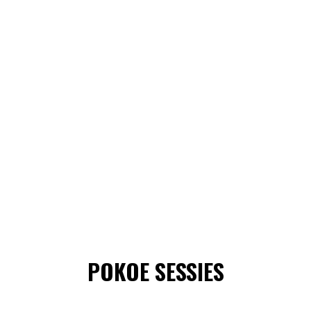
POKOE SESSIES