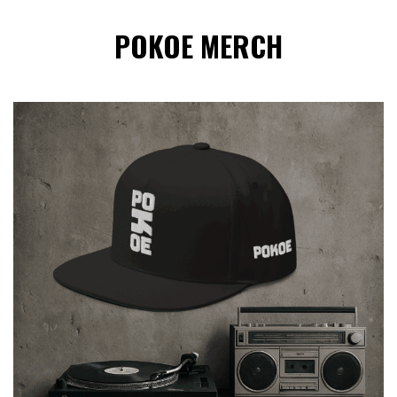
POKOE MERCH