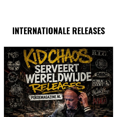
INTERNATIONALE RELEASES