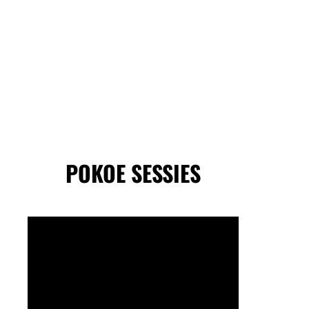
POKOE SESSIES