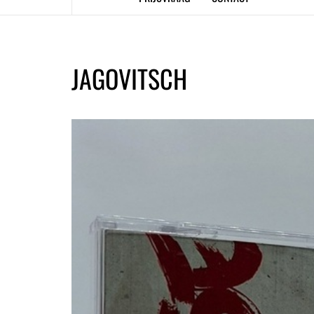
JAGOVITSCH