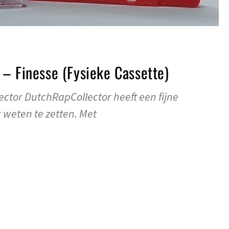
– Finesse (Fysieke Cassette)
ector DutchRapCollector heeft een fijne
 weten te zetten. Met