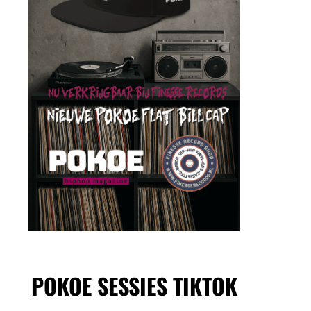
POKOE SESSIES TIKTOK