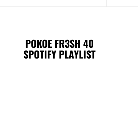
POKOE FR3SH 40
SPOTIFY PLAYLIST