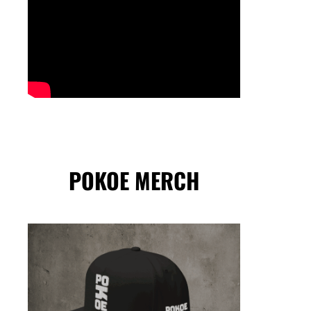
POKOE MERCH