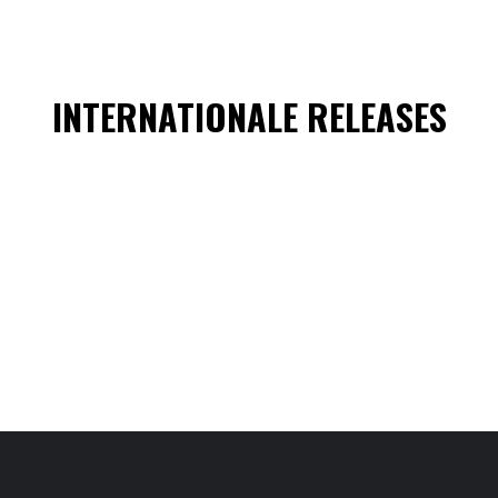
INTERNATIONALE RELEASES