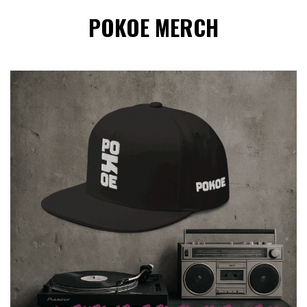
POKOE MERCH