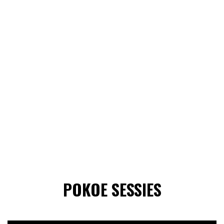
POKOE SESSIES