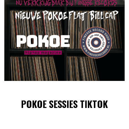
POKOE SESSIES TIKTOK