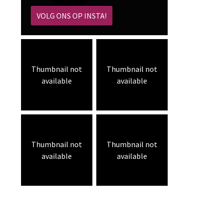
VOLG ONS OP INSTA!
Thumbnail not
Thumbnail not
available
available
Thumbnail not
Thumbnail not
available
available