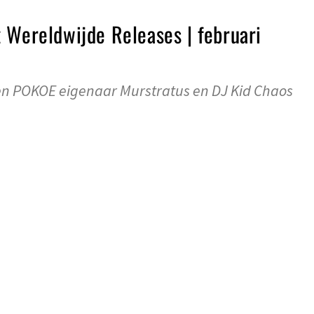
 Wereldwijde Releases | februari
n POKOE eigenaar Murstratus en DJ Kid Chaos