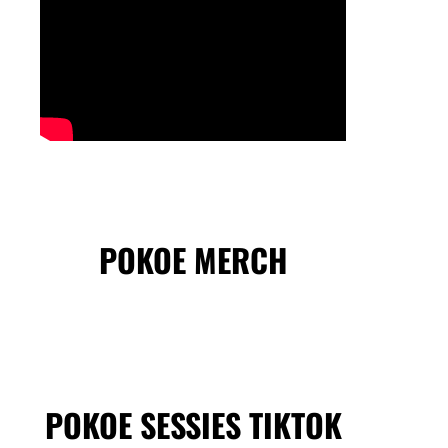
POKOE MERCH
POKOE SESSIES TIKTOK