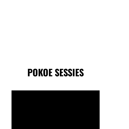
POKOE SESSIES