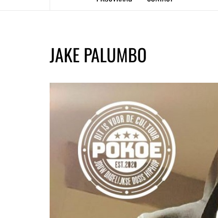
JAKE PALUMBO