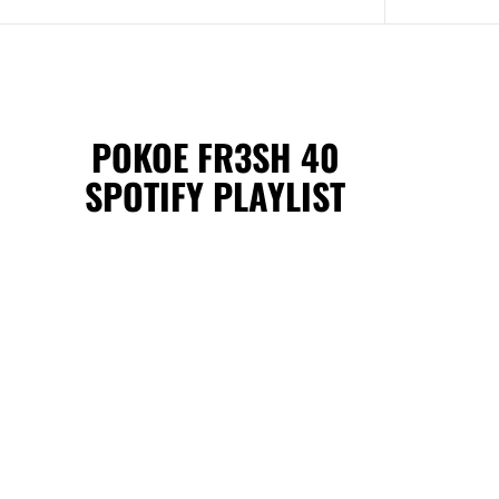
POKOE FR3SH 40
SPOTIFY PLAYLIST