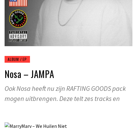
ALBUM / EP
Nosa – JAMPA
Ook Nosa heeft nu zijn RAFTING GOODS pack
mogen uitbrengen. Deze telt zes tracks en