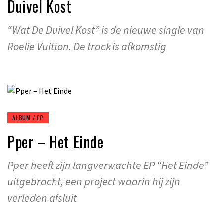
Duivel Kost
“Wat De Duivel Kost” is de nieuwe single van
Roelie Vuitton. De track is afkomstig
ALBUM / EP
Pper – Het Einde
Pper heeft zijn langverwachte EP “Het Einde”
uitgebracht, een project waarin hij zijn
verleden afsluit