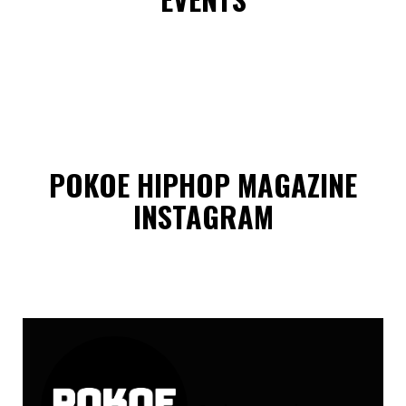
POKOE HIPHOP MAGAZINE
INSTAGRAM