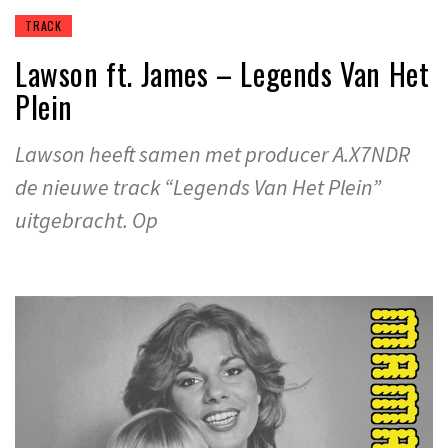
TRACK
Lawson ft. James – Legends Van Het
Plein
Lawson heeft samen met producer A.X7NDR
de nieuwe track “Legends Van Het Plein”
uitgebracht. Op