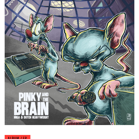
ALBUM / EP