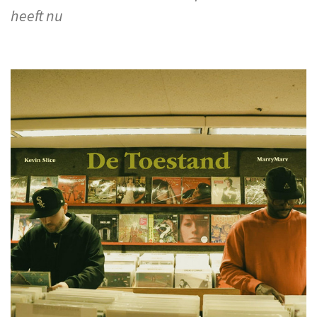
heeft nu