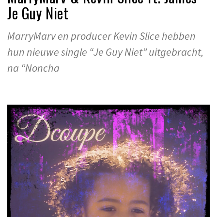
Je Guy Niet
MarryMarv en producer Kevin Slice hebben
hun nieuwe single “Je Guy Niet” uitgebracht,
na “Noncha