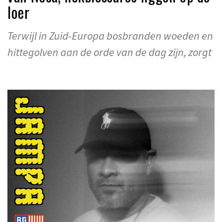
loer
Terwijl in Zuid-Europa bosbranden woeden en
hittegolven aan de orde van de dag zijn, zorgt