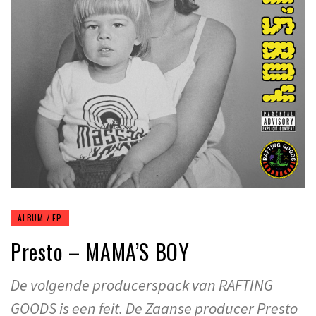
ALBUM / EP
Presto – MAMA’S BOY
De volgende producerspack van RAFTING
GOODS is een feit. De Zaanse producer Presto