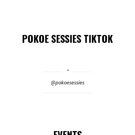
POKOE SESSIES TIKTOK
@pokoesessies
EVENTS