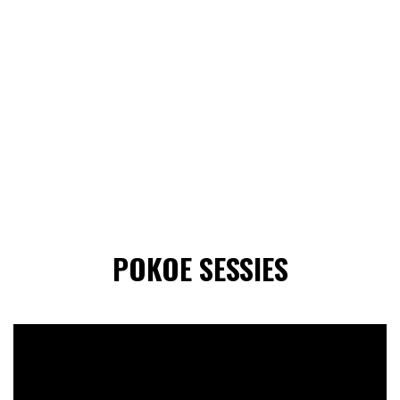
POKOE SESSIES