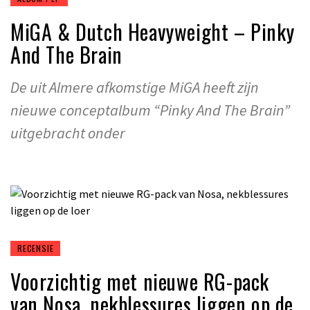
MiGA & Dutch Heavyweight – Pinky
And The Brain
De uit Almere afkomstige MiGA heeft zijn
nieuwe conceptalbum “Pinky And The Brain”
uitgebracht onder
RECENSIE
Voorzichtig met nieuwe RG-pack
van Nosa, nekblessures liggen op de