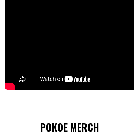
POKOE MERCH